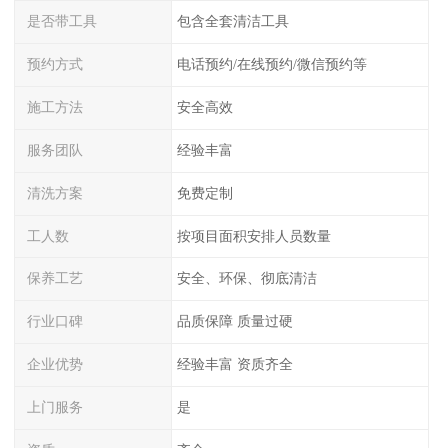
是否带工具
包含全套清洁工具
预约方式
电话预约/在线预约/微信预约等
施工方法
安全高效
服务团队
经验丰富
清洗方案
免费定制
工人数
按项目面积安排人员数量
保养工艺
安全、环保、彻底清洁
行业口碑
品质保障 质量过硬
企业优势
经验丰富 资质齐全
上门服务
是