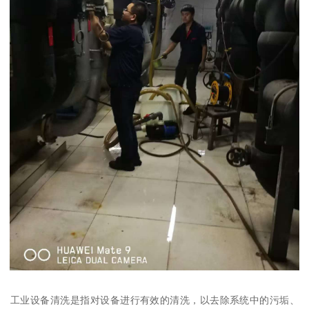
‌工业设备清洗‌是指对设备进行有效的清洗，以去除系统中的污垢、