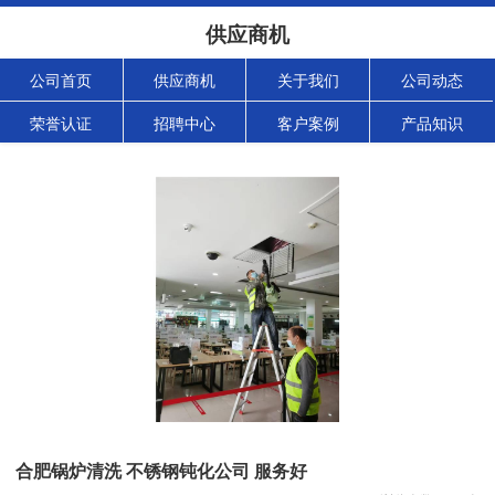
供应商机
公司首页
供应商机
关于我们
公司动态
荣誉认证
招聘中心
客户案例
产品知识
合肥锅炉清洗 不锈钢钝化公司 服务好