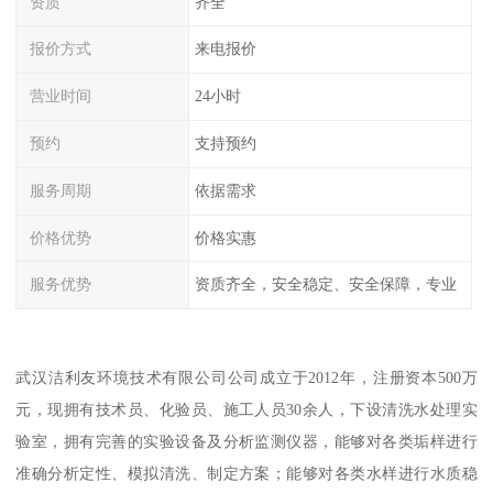
资质
齐全
报价方式
来电报价
营业时间
24小时
预约
支持预约
服务周期
依据需求
价格优势
价格实惠
服务优势
资质齐全，安全稳定、安全保障，专业
武汉洁利友环境技术有限公司公司成立于2012年，注册资本500万
元，现拥有技术员、化验员、施工人员30余人，下设清洗水处理实
验室，拥有完善的实验设备及分析监测仪器，能够对各类垢样进行
准确分析定性、模拟清洗、制定方案；能够对各类水样进行水质稳