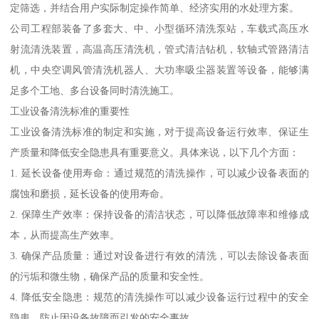
定筛选，并结合用户实际制定操作简单、经济实用的水处理方案。
公司工程部装备了多套大、中、小型循环清洗泵站，车载式高压水
射流清洗装置，高温高压清洗机，管式清洁钻机，软轴式管路清洁
机，中央空调风管清洗机器人、大功率吸尘器装置等设备，能够满
足多个工地、多台设备同时清洗施工。
工业设备清洗标准的重要性
工业设备清洗标准的制定和实施，对于提高设备运行效率、保证生
产质量和降低安全隐患具有重要意义。具体来说，以下几个方面：
1. 延长设备使用寿命：通过规范的清洗操作，可以减少设备表面的
腐蚀和磨损，延长设备的使用寿命。
2. 保障生产效率：保持设备的清洁状态，可以降低故障率和维修成
本，从而提高生产效率。
3. 确保产品质量：通过对设备进行有效的清洗，可以去除设备表面
的污垢和微生物，确保产品的质量和安全性。
4. 降低安全隐患：规范的清洗操作可以减少设备运行过程中的安全
隐患，防止因设备故障而引发的安全事故。