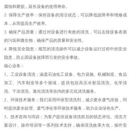
腐蚀和磨损，延长设备的使用寿命。
2. 保障生产效率：保持设备的清洁状态，可以降低故障率和维修成
本，从而提高生产效率。
3. 确保产品质量：通过对设备进行有效的清洗，可以去除设备表面
的污垢和微生物，确保产品的质量和安全性。
4. 降低安全隐患：规范的清洗操作可以减少设备运行过程中的安全
隐患，防止因设备故障而引发的安全事故。
核心业务：
1、工业设备清洗：涵盖石油化工设备、电力设施、机械制造、食品
加工、汽车制造等多个领域，提供包括高压水射流清洗、化学清
洗、干冰清洗、激光清洗等在内的多元化清洗服务。
2、环保技术服务：我们采用环保型清洗剂，减少废水废气排放，同
时提供废水处理、废气净化等环保技术服务，助力企业绿色生产。
3、技术咨询与培训：为客户提供设备清洗前后的状态评估、清洗方
案设计、操作培训等一系列技术支持，确保清洗效果大化，操作安