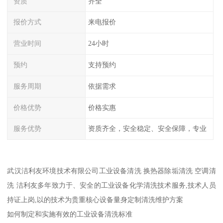
资质
齐全
报价方式
来电报价
营业时间
24小时
预约
支持预约
服务周期
依据需求
价格优势
价格实惠
服务优势
资质齐全，安全稳定、安全保障，专业
武汉洁利友环境技术有限公司工业设备清洗 换热器除垢清洗 空调清
洗 洁利友多年致力于、安全的工业设备化学清洗技术服务,技术人员
持证上岗,以的技术为贵重核心设备量身定制清洗维护方案
如何制定和实施有效的工业设备清洗标准