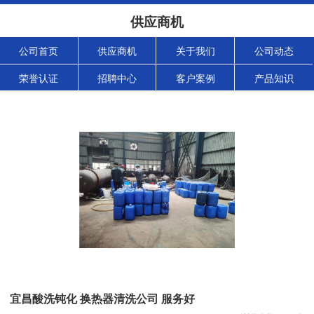
供应商机
公司首页
供应商机
关于我们
公司动态
荣誉认证
招聘中心
客户案例
产品知识
宜昌酸洗钝化 换热器清洗公司 服务好