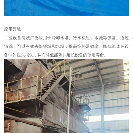
应用领域
工业设备清洗广泛应用于冷却水塔、冷水机组、水池等设备。通过
清洗，可以有效去除锈垢和水垢，提高换热器效率，降低流体在设
备中的压头损失，从而降低能耗并延长设备的使用寿命。