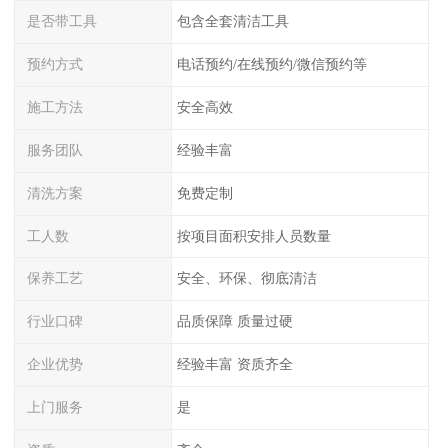
是否带工具
包含全套清洁工具
预约方式
电话预约/在线预约/微信预约等
施工方法
安全高效
服务团队
经验丰富
清洗方案
免费定制
工人数
按项目面积安排人员数量
保养工艺
安全、环保、彻底清洁
行业口碑
品质保障 质量过硬
企业优势
经验丰富 资质齐全
上门服务
是