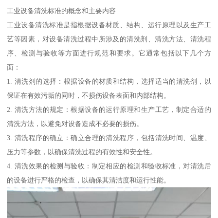
工业设备清洗标准的概念和主要内容
工业设备清洗标准是指根据设备材质、结构、运行原理以及生产工
艺等因素，对设备清洗过程中所涉及的清洗剂、清洗方法、清洗程
序、检测与验收等方面进行规范和要求。它通常包括以下几个方
面：
1. 清洗剂的选择：根据设备的材质和结构，选择适当的清洗剂，以
保证在有效污垢的同时，不损伤设备表面和内部结构。
2. 清洗方法的规定：根据设备的运行原理和生产工艺，制定合适的
清洗方法，以避免对设备造成不必要的损伤。
3. 清洗程序的确立：确立合理的清洗程序，包括清洗时间、温度、
压力等参数，以确保清洗过程的有效性和安全性。
4. 清洗效果的检测与验收：制定相应的检测和验收标准，对清洗后
的设备进行严格的检查，以确保其清洁度和运行性能。