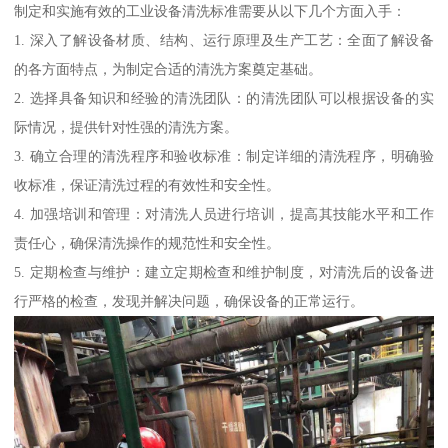
制定和实施有效的工业设备清洗标准需要从以下几个方面入手：
1. 深入了解设备材质、结构、运行原理及生产工艺：全面了解设备
的各方面特点，为制定合适的清洗方案奠定基础。
2. 选择具备知识和经验的清洗团队：的清洗团队可以根据设备的实
际情况，提供针对性强的清洗方案。
3. 确立合理的清洗程序和验收标准：制定详细的清洗程序，明确验
收标准，保证清洗过程的有效性和安全性。
4. 加强培训和管理：对清洗人员进行培训，提高其技能水平和工作
责任心，确保清洗操作的规范性和安全性。
5. 定期检查与维护：建立定期检查和维护制度，对清洗后的设备进
行严格的检查，发现并解决问题，确保设备的正常运行。