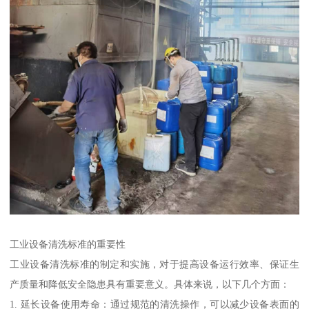
工业设备清洗标准的重要性
工业设备清洗标准的制定和实施，对于提高设备运行效率、保证生
产质量和降低安全隐患具有重要意义。具体来说，以下几个方面：
1. 延长设备使用寿命：通过规范的清洗操作，可以减少设备表面的