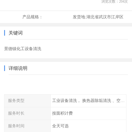
浏览次数：
204
次
产品规格：
发货地:
湖北省武汉市江岸区
关键词
景德镇化工设备清洗
详细说明
服务类型
工业设备清洗， 换热器除垢清洗 、空调清洗等
服务时长
按面积计费
服务时间
全天可选