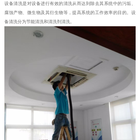
设备清洗是对设备进行有效的清洗从而达到除去其系统中的污垢、
腐蚀产物、微生物及其衍生物等，提高系统的工作效率的目的。设
备清洗分为节能清洗和清洗剂清洗。