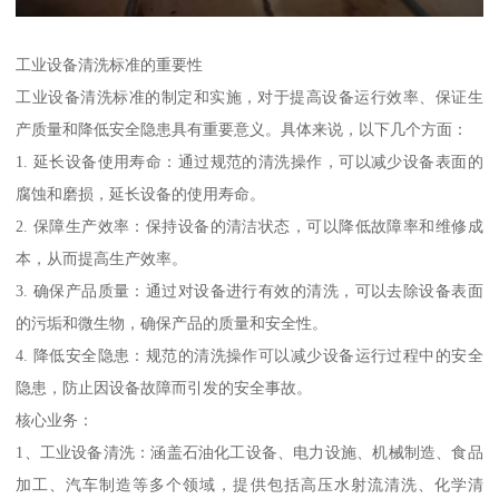
工业设备清洗标准的重要性
工业设备清洗标准的制定和实施，对于提高设备运行效率、保证生
产质量和降低安全隐患具有重要意义。具体来说，以下几个方面：
1. 延长设备使用寿命：通过规范的清洗操作，可以减少设备表面的
腐蚀和磨损，延长设备的使用寿命。
2. 保障生产效率：保持设备的清洁状态，可以降低故障率和维修成
本，从而提高生产效率。
3. 确保产品质量：通过对设备进行有效的清洗，可以去除设备表面
的污垢和微生物，确保产品的质量和安全性。
4. 降低安全隐患：规范的清洗操作可以减少设备运行过程中的安全
隐患，防止因设备故障而引发的安全事故。
核心业务：
1、工业设备清洗：涵盖石油化工设备、电力设施、机械制造、食品
加工、汽车制造等多个领域，提供包括高压水射流清洗、化学清