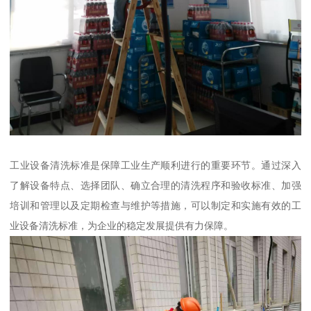
工业设备清洗标准是保障工业生产顺利进行的重要环节。通过深入
了解设备特点、选择团队、确立合理的清洗程序和验收标准、加强
培训和管理以及定期检查与维护等措施，可以制定和实施有效的工
业设备清洗标准，为企业的稳定发展提供有力保障。