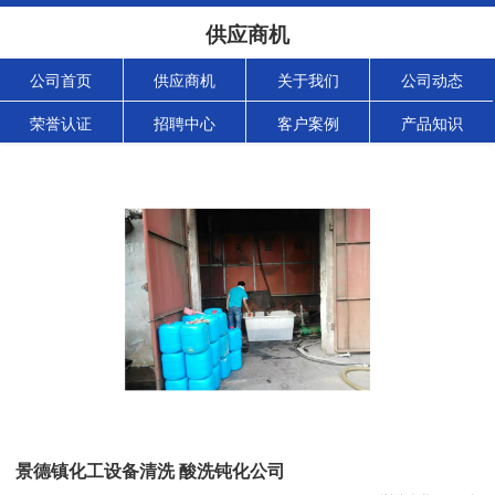
供应商机
公司首页
供应商机
关于我们
公司动态
荣誉认证
招聘中心
客户案例
产品知识
景德镇化工设备清洗 酸洗钝化公司