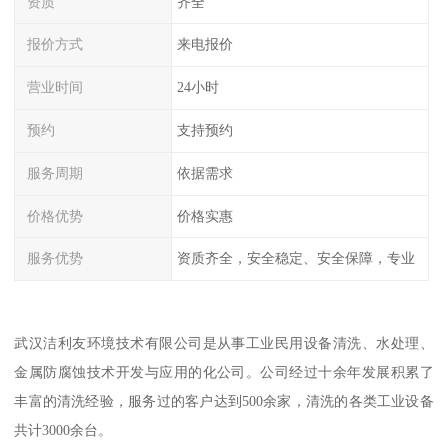
资质
齐全
报价方式
来电报价
营业时间
24小时
预约
支持预约
服务周期
依据需求
价格优势
价格实惠
服务优势
资质齐全，安全稳定、安全保障，专业
武汉洁利友环境技术有限公司是从事工业民用设备清洗、水处理、
金属防腐蚀技术开发与应用的化公司。公司经过十余年发展积累了
丰富的清洗经验，服务过的客户达到500余家，清洗的各类工业设备
共计3000余台。