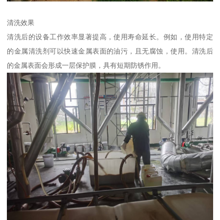
清洗效果
清洗后的设备工作效率显著提高，使用寿命延长。例如，使用特定
的金属清洗剂可以快速金属表面的油污，且无腐蚀，使用。清洗后
的金属表面会形成一层保护膜，具有短期防锈作用。