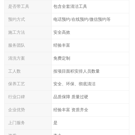
是否带工具
包含全套清洁工具
预约方式
电话预约/在线预约/微信预约等
施工方法
安全高效
服务团队
经验丰富
清洗方案
免费定制
工人数
按项目面积安排人员数量
保养工艺
安全、环保、彻底清洁
行业口碑
品质保障 质量过硬
企业优势
经验丰富 资质齐全
上门服务
是