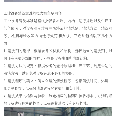
工业设备清洗标准的概念和主要内容
工业设备清洗标准是指根据设备材质、结构、运行原理以及生产工
艺等因素，对设备清洗过程中所涉及的清洗剂、清洗方法、清洗程
序、检测与验收等方面进行规范和要求。它通常包括以下几个方
面：
1. 清洗剂的选择：根据设备的材质和结构，选择适当的清洗剂，以
保证在有效污垢的同时，不损伤设备表面和内部结构。
2. 清洗方法的规定：根据设备的运行原理和生产工艺，制定合适的
清洗方法，以避免对设备造成不必要的损伤。
3. 清洗程序的确立：确立合理的清洗程序，包括清洗时间、温度、
压力等参数，以确保清洗过程的有效性和安全性。
4. 清洗效果的检测与验收：制定相应的检测和验收标准，对清洗后
的设备进行严格的检查，以确保其清洁度和运行性能。