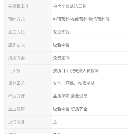
是否带工具
包含全套清洁工具
预约方式
电话预约/在线预约/微信预约等
施工方法
安全高效
服务团队
经验丰富
清洗方案
免费定制
工人数
按项目面积安排人员数量
保养工艺
安全、环保、彻底清洁
行业口碑
品质保障 质量过硬
企业优势
经验丰富 资质齐全
上门服务
是