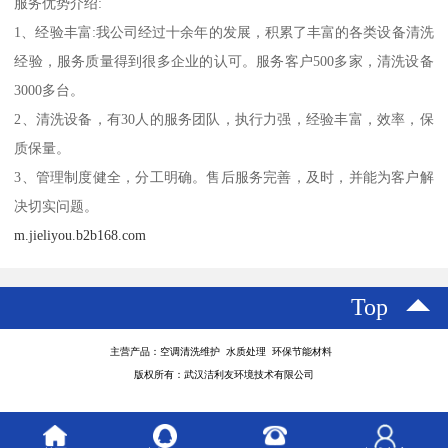
服务优势介绍:
1、经验丰富:我公司经过十余年的发展，积累了丰富的各类设备清洗
经验，服务质量得到很多企业的认可。服务客户500多家，清洗设备
3000多台。
2、清洗设备，有30人的服务团队，执行力强，经验丰富，效率，保
质保量。
3、管理制度健全，分工明确。售后服务完善，及时，并能为客户解
决切实问题。
m.jieliyou.b2b168.com
Top
主营产品：空调清洗维护 水质处理 环保节能材料
版权所有：武汉洁利友环境技术有限公司