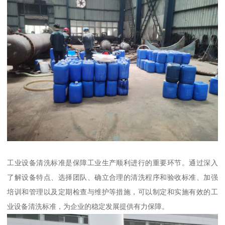
工业设备清洗标准是保障工业生产顺利进行的重要环节。通过深入
了解设备特点、选择团队、确立合理的清洗程序和验收标准、加强
培训和管理以及定期检查与维护等措施，可以制定和实施有效的工
业设备清洗标准，为企业的稳定发展提供有力保障。