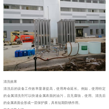
清洗效果
清洗后的设备工作效率显著提高，使用寿命延长。例如，使用特定
的金属清洗剂可以快速金属表面的油污，且无腐蚀，使用。清洗后
的金属表面会形成一层保护膜，具有短期防锈作用。