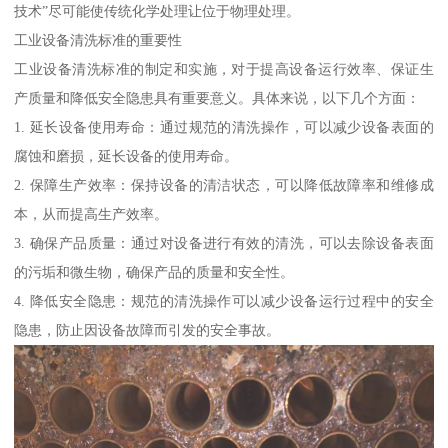
技术”尽可能使传统化学处理让位于物理处理。
工业设备清洗标准的重要性
工业设备清洗标准的制定和实施，对于提高设备运行效率、保证生
产质量和降低安全隐患具有重要意义。具体来说，以下几个方面：
1. 延长设备使用寿命：通过规范的清洗操作，可以减少设备表面的
腐蚀和磨损，延长设备的使用寿命。
2. 保障生产效率：保持设备的清洁状态，可以降低故障率和维修成
本，从而提高生产效率。
3. 确保产品质量：通过对设备进行有效的清洗，可以去除设备表面
的污垢和微生物，确保产品的质量和安全性。
4. 降低安全隐患：规范的清洗操作可以减少设备运行过程中的安全
隐患，防止因设备故障而引发的安全事故。