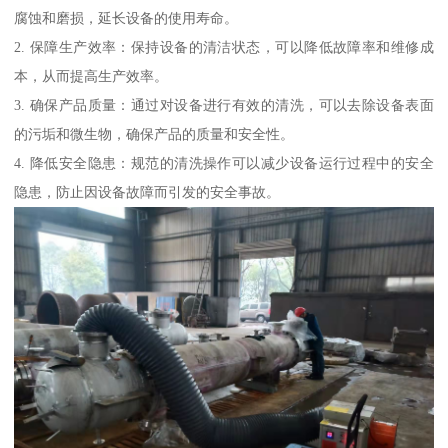
腐蚀和磨损，延长设备的使用寿命。
2. 保障生产效率：保持设备的清洁状态，可以降低故障率和维修成
本，从而提高生产效率。
3. 确保产品质量：通过对设备进行有效的清洗，可以去除设备表面
的污垢和微生物，确保产品的质量和安全性。
4. 降低安全隐患：规范的清洗操作可以减少设备运行过程中的安全
隐患，防止因设备故障而引发的安全事故。