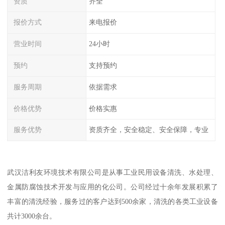
资质
齐全
报价方式
来电报价
营业时间
24小时
预约
支持预约
服务周期
依据需求
价格优势
价格实惠
服务优势
资质齐全，安全稳定、安全保障，专业
武汉洁利友环境技术有限公司是从事工业民用设备清洗、水处理、
金属防腐蚀技术开发与应用的化公司。公司经过十余年发展积累了
丰富的清洗经验，服务过的客户达到500余家，清洗的各类工业设备
共计3000余台。