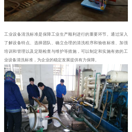
工业设备清洗标准是保障工业生产顺利进行的重要环节。通过深入
了解设备特点、选择团队、确立合理的清洗程序和验收标准、加强
培训和管理以及定期检查与维护等措施，可以制定和实施有效的工
业设备清洗标准，为企业的稳定发展提供有力保障。