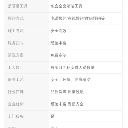
是否带工具
包含全套清洁工具
预约方式
电话预约/在线预约/微信预约等
施工方法
安全高效
服务团队
经验丰富
清洗方案
免费定制
工人数
按项目面积安排人员数量
保养工艺
安全、环保、彻底清洁
行业口碑
品质保障 质量过硬
企业优势
经验丰富 资质齐全
上门服务
是