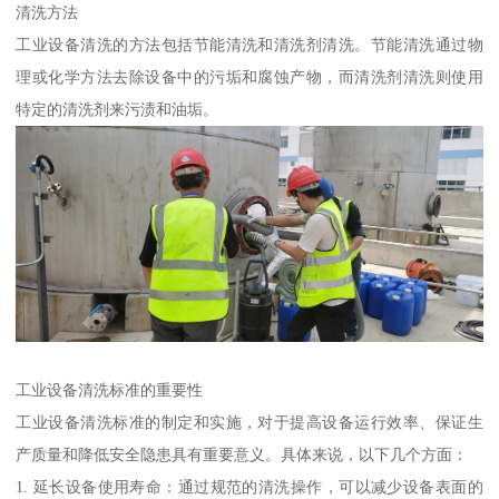
清洗方法
工业设备清洗的方法包括节能清洗和清洗剂清洗。节能清洗通过物
理或化学方法去除设备中的污垢和腐蚀产物，而清洗剂清洗则使用
特定的清洗剂来污渍和油垢。
工业设备清洗标准的重要性
工业设备清洗标准的制定和实施，对于提高设备运行效率、保证生
产质量和降低安全隐患具有重要意义。具体来说，以下几个方面：
1. 延长设备使用寿命：通过规范的清洗操作，可以减少设备表面的