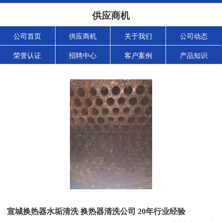
供应商机
公司首页
供应商机
关于我们
公司动态
荣誉认证
招聘中心
客户案例
产品知识
宣城换热器水垢清洗 换热器清洗公司 20年行业经验