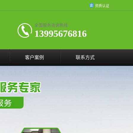
资质认证
全国服务咨询热线:
13995676816
客户案例
联系方式