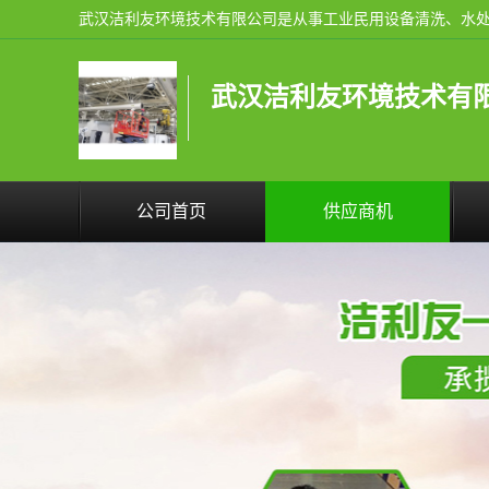
武汉洁利友环境技术有
公司首页
供应商机