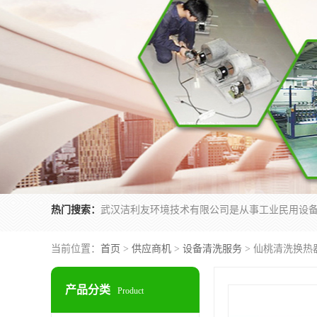
热门搜索：
当前位置：
首页
>
供应商机
>
设备清洗服务
> 仙桃清洗换热
产品分类
Product