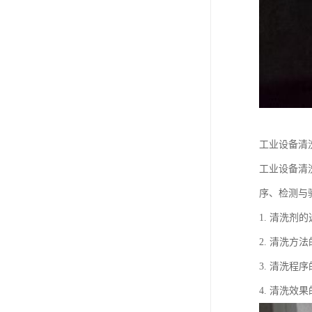
工业设备清
工业设备清
序、检测与
1. 清洗
2. 清洗
3. 清洗
4. 清洗