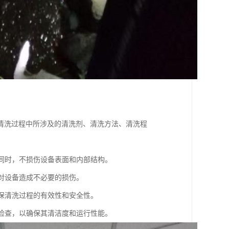
清洗过程中所涉及的清洗剂、清洗方法、清洗程
的同时，不损伤设备表面和内部结构。
免对设备造成不必要的损伤。
确保清洗过程的有效性和安全性。
的检查，以确保其清洁度和运行性能。