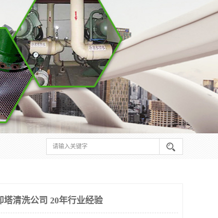
却塔清洗公司 20年行业经验