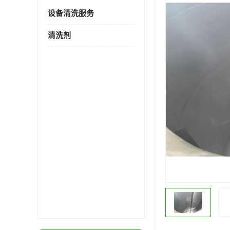
设备清洗服务
清洗剂