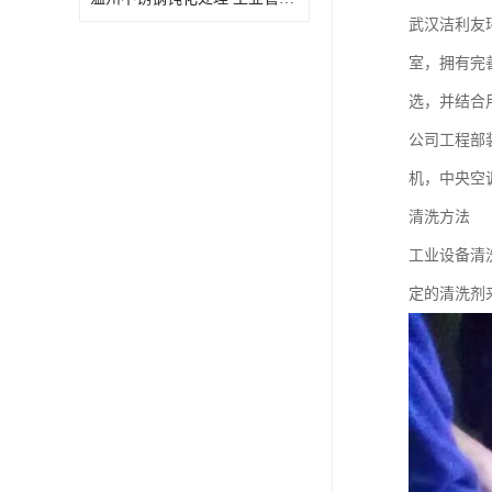
武汉洁利友
室，拥有完
选，并结合
公司工程部
机，中央空
清洗方法
工业设备清
定的清洗剂