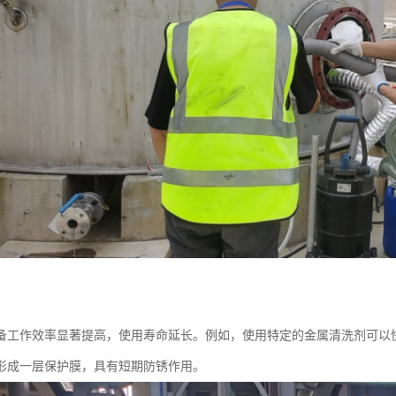
备工作效率显著提高，使用寿命延长。例如，使用特定的金属清洗剂可以
形成一层保护膜，具有短期防锈作用。