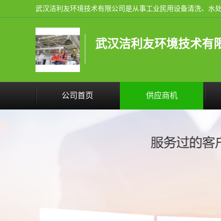
武汉洁利友环境技术有
公司首页
供应商机