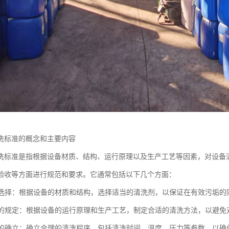
洗标准的概念和主要内容
洗标准是指根据设备材质、结构、运行原理以及生产工艺等因素，对设备
验收等方面进行规范和要求。它通常包括以下几个方面：
剂的选择：根据设备的材质和结构，选择适当的清洗剂，以保证在有效污垢
方法的规定：根据设备的运行原理和生产工艺，制定合适的清洗方法，以避
程序的确立：确立合理的清洗程序，包括清洗时间、温度、压力等参数，以