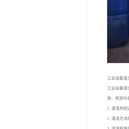
工业设备清
工业设备清
序、检测与
1. 清洗
2. 清洗
3. 清洗