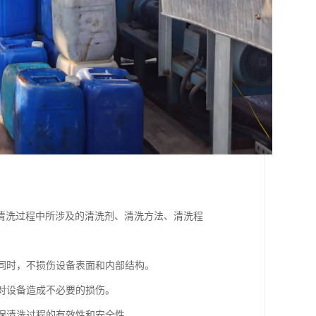
清洗过程中所涉及的清洗剂、清洗方法、清洗程
的同时，不损伤设备表面和内部结构。
免对设备造成不必要的损伤。
确保清洗过程的有效性和安全性。