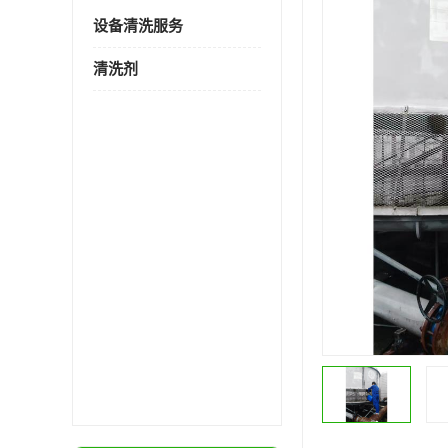
设备清洗服务
清洗剂