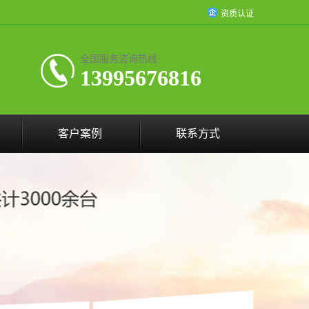
资质认证
全国服务咨询热线:
13995676816
客户案例
联系方式