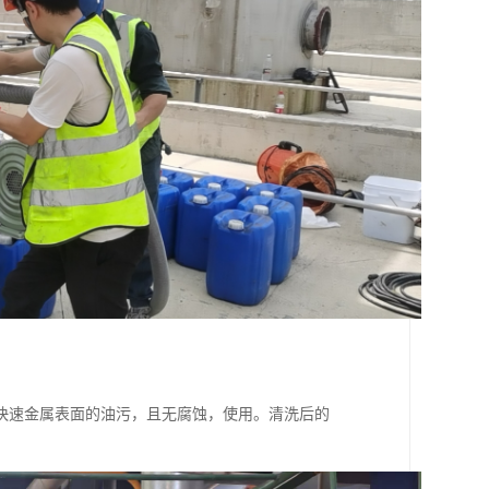
快速金属表面的油污，且无腐蚀，使用。清洗后的