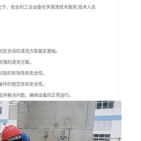
力于、安全的工业设备化学清洗技术服务,技术人员
为制定合适的清洗方案奠定基础。
性强的清洗方案。
洗过程的有效性和安全性。
洗操作的规范性和安全性。
发现并解决问题，确保设备的正常运行。