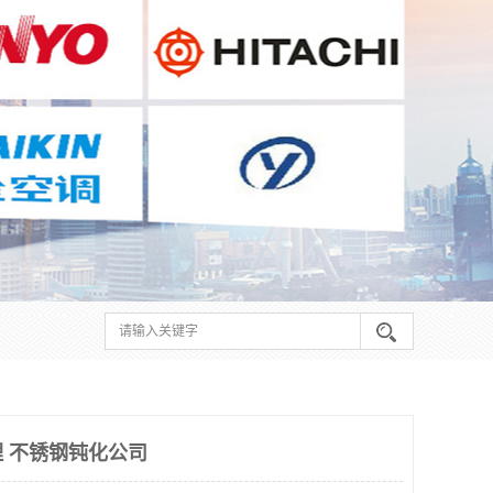
 不锈钢钝化公司