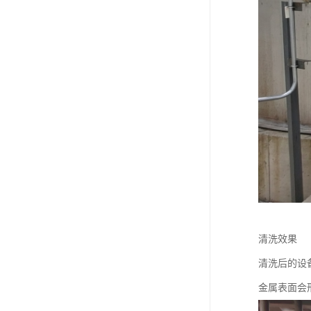
清洗效果
清洗后的设
金属表面会