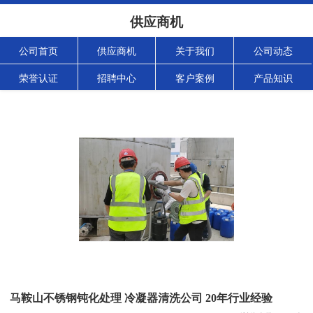
供应商机
公司首页
供应商机
关于我们
公司动态
荣誉认证
招聘中心
客户案例
产品知识
马鞍山不锈钢钝化处理 冷凝器清洗公司 20年行业经验