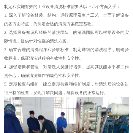
制定和实施有效的工业设备清洗标准需要从以下几个方面入手：
1. 深入了解设备材质、结构、运行原理及生产工艺：全面了解设备
的各方面特点，为制定合适的清洗方案奠定基础。
2. 选择具备知识和经验的清洗团队：的清洗团队可以根据设备的实
际情况，提供针对性强的清洗方案。
3. 确立合理的清洗程序和验收标准：制定详细的清洗程序，明确验
收标准，保证清洗过程的有效性和安全性。
4. 加强培训和管理：对清洗人员进行培训，提高其技能水平和工作
责任心，确保清洗操作的规范性和安全性。
5. 定期检查与维护：建立定期检查和维护制度，对清洗后的设备进
行严格的检查，发现并解决问题，确保设备的正常运行。