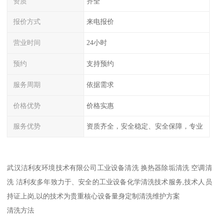
资质
齐全
报价方式
来电报价
营业时间
24小时
预约
支持预约
服务周期
依据需求
价格优势
价格实惠
服务优势
资质齐全，安全稳定、安全保障，专业
武汉洁利友环境技术有限公司工业设备清洗 换热器除垢清洗 空调清
洗 洁利友多年致力于、安全的工业设备化学清洗技术服务,技术人员
持证上岗,以的技术为贵重核心设备量身定制清洗维护方案
清洗方法