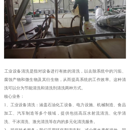
‌工业设备清洗‌是指对设备进行有效的清洗，以去除系统中的污垢、
腐蚀产物和微生物及其衍生物，从而提高系统的工作效率。这种清
洗可以分为节能清洗和清洗剂清洗两种方式。‌
核心业务：
1、工业设备清洗：涵盖石油化工设备、电力设施、机械制造、食品
加工、汽车制造等多个领域，提供包括高压水射流清洗、化学清
洗、干冰清洗、激光清洗等在内的多元化清洗服务。
2、环保技术服务：我们采用环保型清洗剂，减少废水废气排放，同