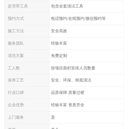
是否带工具
包含全套清洁工具
预约方式
电话预约/在线预约/微信预约等
施工方法
安全高效
服务团队
经验丰富
清洗方案
免费定制
工人数
按项目面积安排人员数量
保养工艺
安全、环保、彻底清洁
行业口碑
品质保障 质量过硬
企业优势
经验丰富 资质齐全
上门服务
是