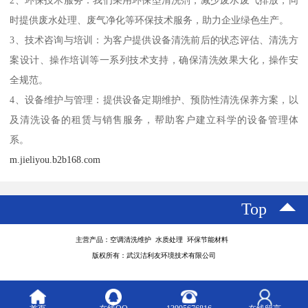
时提供废水处理、废气净化等环保技术服务，助力企业绿色生产。
3、技术咨询与培训：为客户提供设备清洗前后的状态评估、清洗方
案设计、操作培训等一系列技术支持，确保清洗效果大化，操作安
全规范。
4、设备维护与管理：提供设备定期维护、预防性清洗保养方案，以
及清洗设备的租赁与销售服务，帮助客户建立科学的设备管理体
系。
m.jieliyou.b2b168.com
Top
主营产品：空调清洗维护 水质处理 环保节能材料
版权所有：武汉洁利友环境技术有限公司