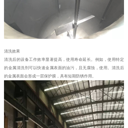
清洗效果
清洗后的设备工作效率显著提高，使用寿命延长。例如，使用特定
的金属清洗剂可以快速金属表面的油污，且无腐蚀，使用。清洗后
的金属表面会形成一层保护膜，具有短期防锈作用。