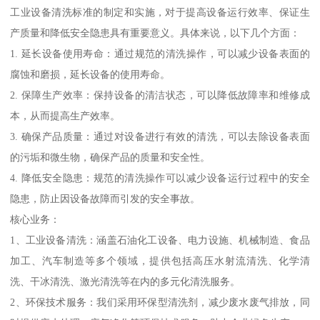
工业设备清洗标准的制定和实施，对于提高设备运行效率、保证生
产质量和降低安全隐患具有重要意义。具体来说，以下几个方面：
1. 延长设备使用寿命：通过规范的清洗操作，可以减少设备表面的
腐蚀和磨损，延长设备的使用寿命。
2. 保障生产效率：保持设备的清洁状态，可以降低故障率和维修成
本，从而提高生产效率。
3. 确保产品质量：通过对设备进行有效的清洗，可以去除设备表面
的污垢和微生物，确保产品的质量和安全性。
4. 降低安全隐患：规范的清洗操作可以减少设备运行过程中的安全
隐患，防止因设备故障而引发的安全事故。
核心业务：
1、工业设备清洗：涵盖石油化工设备、电力设施、机械制造、食品
加工、汽车制造等多个领域，提供包括高压水射流清洗、化学清
洗、干冰清洗、激光清洗等在内的多元化清洗服务。
2、环保技术服务：我们采用环保型清洗剂，减少废水废气排放，同