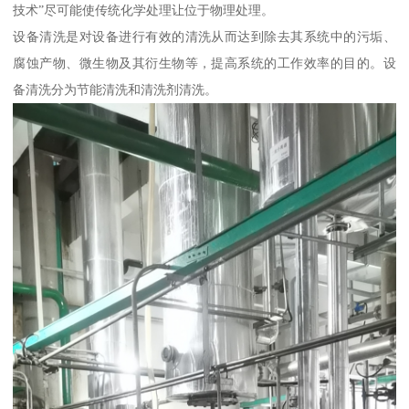
技术”尽可能使传统化学处理让位于物理处理。
设备清洗是对设备进行有效的清洗从而达到除去其系统中的污垢、
腐蚀产物、微生物及其衍生物等，提高系统的工作效率的目的。设
备清洗分为节能清洗和清洗剂清洗。