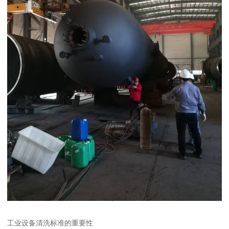
工业设备清洗标准的重要性