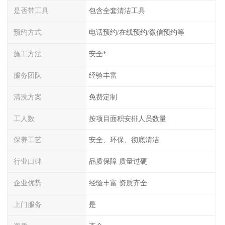
是否带工具
包含全套清洁工具
预约方式
电话预约/在线预约/微信预约等
施工方法
安全*
服务团队
经验丰富
清洗方案
免费定制
工人数
按项目面积安排人员数量
保养工艺
安全、环保、彻底清洁
行业口碑
品质保障 质量过硬
企业优势
经验丰富 资质齐全
上门服务
是