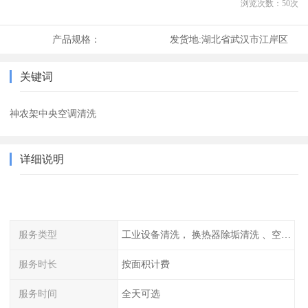
浏览次数：
50
次
产品规格：
发货地:
湖北省武汉市江岸区
关键词
神农架中央空调清洗
详细说明
服务类型
工业设备清洗， 换热器除垢清洗 、空调清洗等
服务时长
按面积计费
服务时间
全天可选