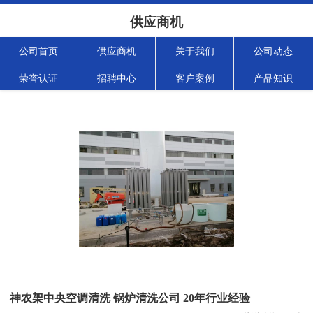
供应商机
公司首页
供应商机
关于我们
公司动态
荣誉认证
招聘中心
客户案例
产品知识
神农架中央空调清洗 锅炉清洗公司 20年行业经验