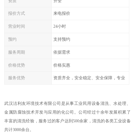
资质
齐全
报价方式
来电报价
营业时间
24小时
预约
支持预约
服务周期
依据需求
价格优势
价格实惠
服务优势
资质齐全，安全稳定、安全保障，专业
武汉洁利友环境技术有限公司是从事工业民用设备清洗、水处理、
金属防腐蚀技术开发与应用的化公司。公司经过十余年发展积累了
丰富的清洗经验，服务过的客户达到500余家，清洗的各类工业设备
共计3000余台。