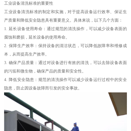
工业设备清洗标准的重要性
工业设备清洗标准的制定和实施，对于提高设备运行效率、保证生
产质量和降低安全隐患具有重要意义。具体来说，以下几个方面：
1. 延长设备使用寿命：通过规范的清洗操作，可以减少设备表面的
腐蚀和磨损，延长设备的使用寿命。
2. 保障生产效率：保持设备的清洁状态，可以降低故障率和维修成
本，从而提高生产效率。
3. 确保产品质量：通过对设备进行有效的清洗，可以去除设备表面
的污垢和微生物，确保产品的质量和安全性。
4. 降低安全隐患：规范的清洗操作可以减少设备运行过程中的安全
隐患，防止因设备故障而引发的安全事故。