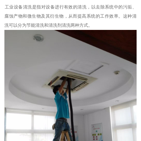
‌工业设备清洗‌是指对设备进行有效的清洗，以去除系统中的污垢、
腐蚀产物和微生物及其衍生物，从而提高系统的工作效率。这种清
洗可以分为节能清洗和清洗剂清洗两种方式。‌