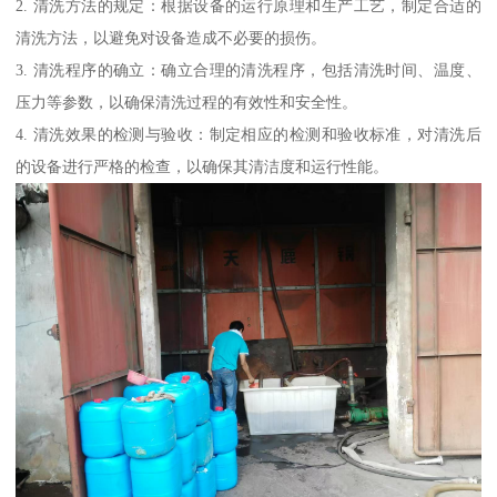
2. 清洗方法的规定：根据设备的运行原理和生产工艺，制定合适的
清洗方法，以避免对设备造成不必要的损伤。
3. 清洗程序的确立：确立合理的清洗程序，包括清洗时间、温度、
压力等参数，以确保清洗过程的有效性和安全性。
4. 清洗效果的检测与验收：制定相应的检测和验收标准，对清洗后
的设备进行严格的检查，以确保其清洁度和运行性能。