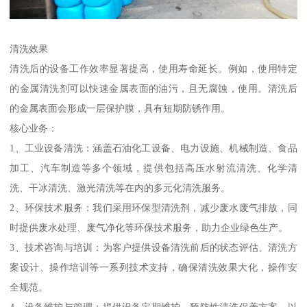
清洗效果
清洗后的设备工作效率显著提高，使用寿命延长。例如，使用特定
的金属清洗剂可以快速金属表面的油污，且无腐蚀，使用。清洗后
的金属表面会形成一层保护膜，具有短期防锈作用。
核心业务：
1、工业设备清洗：涵盖石油化工设备、电力设施、机械制造、食品
加工、汽车制造等多个领域，提供包括高压水射流清洗、化学清
洗、干冰清洗、激光清洗等在内的多元化清洗服务。
2、环保技术服务：我们采用环保型清洗剂，减少废水废气排放，同
时提供废水处理、废气净化等环保技术服务，助力企业绿色生产。
3、技术咨询与培训：为客户提供设备清洗前后的状态评估、清洗方
案设计、操作培训等一系列技术支持，确保清洗效果大化，操作安
全规范。
4、设备维护与管理：提供设备定期维护、预防性清洗保养方案，以