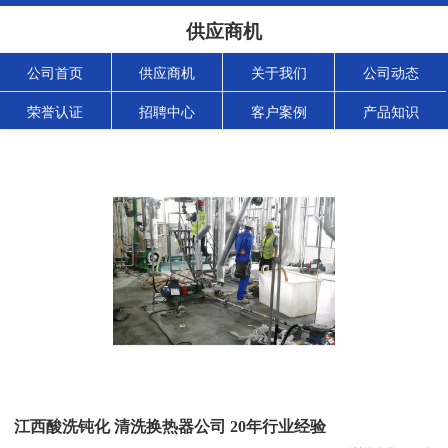
供应商机
公司首页
供应商机
关于我们
公司动态
荣誉认证
招聘中心
客户案例
产品知识
江西酸洗钝化 清洗换热器公司 20年行业经验