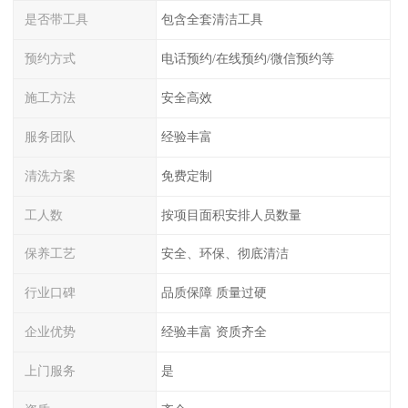
是否带工具
包含全套清洁工具
预约方式
电话预约/在线预约/微信预约等
施工方法
安全高效
服务团队
经验丰富
清洗方案
免费定制
工人数
按项目面积安排人员数量
保养工艺
安全、环保、彻底清洁
行业口碑
品质保障 质量过硬
企业优势
经验丰富 资质齐全
上门服务
是