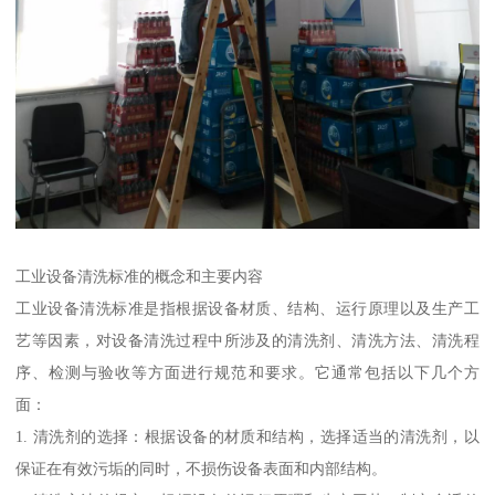
工业设备清洗标准的概念和主要内容
工业设备清洗标准是指根据设备材质、结构、运行原理以及生产工
艺等因素，对设备清洗过程中所涉及的清洗剂、清洗方法、清洗程
序、检测与验收等方面进行规范和要求。它通常包括以下几个方
面：
1. 清洗剂的选择：根据设备的材质和结构，选择适当的清洗剂，以
保证在有效污垢的同时，不损伤设备表面和内部结构。