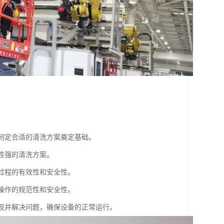
为制定合适的清洗方案奠定基础。
性强的清洗方案。
洗过程的有效性和安全性。
洗操作的规范性和安全性。
发现并解决问题，确保设备的正常运行。