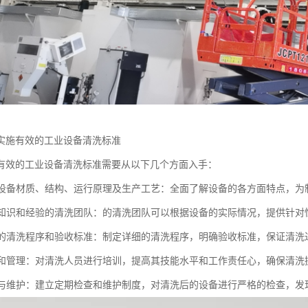
实施有效的工业设备清洗标准
有效的工业设备清洗标准需要从以下几个方面入手：
了解设备材质、结构、运行原理及生产工艺：全面了解设备的各方面特点，
具备知识和经验的清洗团队：的清洗团队可以根据设备的实际情况，提供针对
合理的清洗程序和验收标准：制定详细的清洗程序，明确验收标准，保证清
培训和管理：对清洗人员进行培训，提高其技能水平和工作责任心，确保清
检查与维护：建立定期检查和维护制度，对清洗后的设备进行严格的检查，