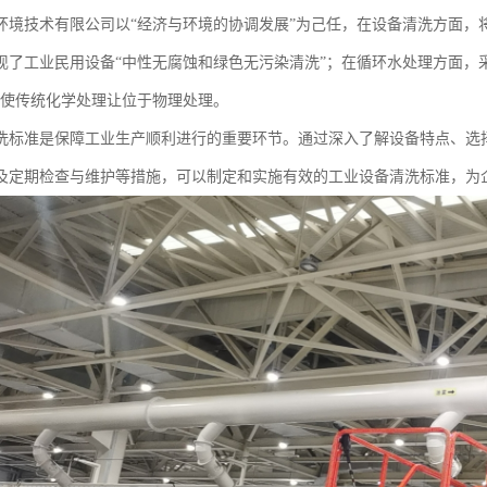
环境技术有限公司以“经济与环境的协调发展”为己任，在设备清洗方面，
现了工业民用设备“中性无腐蚀和绿色无污染清洗”；在循环水处理方面，采
能使传统化学处理让位于物理处理。
洗标准是保障工业生产顺利进行的重要环节。通过深入了解设备特点、选
及定期检查与维护等措施，可以制定和实施有效的工业设备清洗标准，为