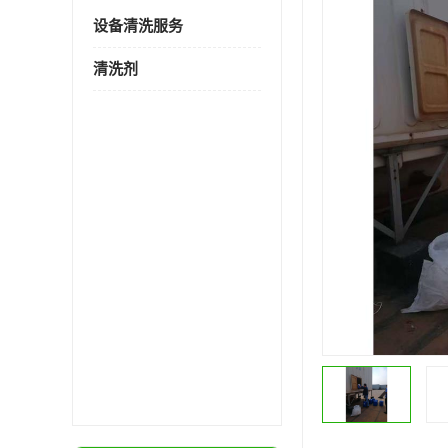
设备清洗服务
清洗剂