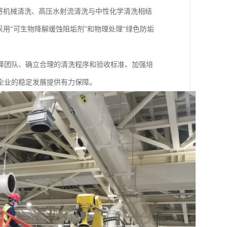
将机械清洗、高压水射流清洗与中性化学清洗相结
用“可生物降解缓蚀阻垢剂”和物理处理“绿色防垢
择团队、确立合理的清洗程序和验收标准、加强培
企业的稳定发展提供有力保障。