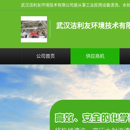
武汉洁利友环境技术有
公司首页
供应商机