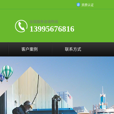
资质认证
全国服务咨询热线:
13995676816
客户案例
联系方式