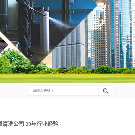
罐清洗公司 20年行业经验