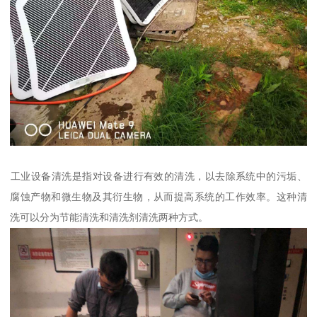
‌工业设备清洗‌是指对设备进行有效的清洗，以去除系统中的污垢、
腐蚀产物和微生物及其衍生物，从而提高系统的工作效率。这种清
洗可以分为节能清洗和清洗剂清洗两种方式。‌