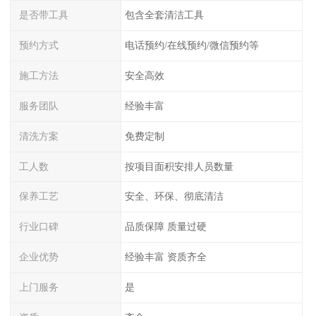
是否带工具
包含全套清洁工具
预约方式
电话预约/在线预约/微信预约等
施工方法
安全高效
服务团队
经验丰富
清洗方案
免费定制
工人数
按项目面积安排人员数量
保养工艺
安全、环保、彻底清洁
行业口碑
品质保障 质量过硬
企业优势
经验丰富 资质齐全
上门服务
是