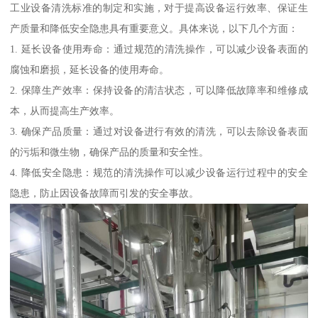
工业设备清洗标准的制定和实施，对于提高设备运行效率、保证生
产质量和降低安全隐患具有重要意义。具体来说，以下几个方面：
1. 延长设备使用寿命：通过规范的清洗操作，可以减少设备表面的
腐蚀和磨损，延长设备的使用寿命。
2. 保障生产效率：保持设备的清洁状态，可以降低故障率和维修成
本，从而提高生产效率。
3. 确保产品质量：通过对设备进行有效的清洗，可以去除设备表面
的污垢和微生物，确保产品的质量和安全性。
4. 降低安全隐患：规范的清洗操作可以减少设备运行过程中的安全
隐患，防止因设备故障而引发的安全事故。