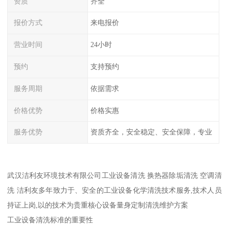
资质
齐全
报价方式
来电报价
营业时间
24小时
预约
支持预约
服务周期
依据需求
价格优势
价格实惠
服务优势
资质齐全，安全稳定、安全保障，专业
武汉洁利友环境技术有限公司工业设备清洗 换热器除垢清洗 空调清
洗 洁利友多年致力于、安全的工业设备化学清洗技术服务,技术人员
持证上岗,以的技术为贵重核心设备量身定制清洗维护方案
工业设备清洗标准的重要性