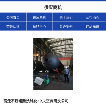
供应商机
公司首页
供应商机
关于我们
公司动态
荣誉认证
招聘中心
客户案例
产品知识
宿迁不锈钢酸洗钝化 中央空调清洗公司