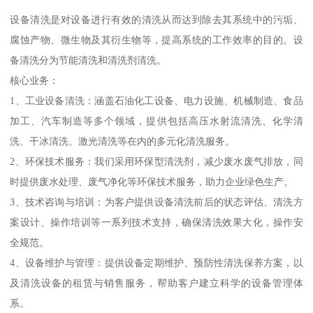
设备清洗是对设备进行有效的清洗从而达到除去其系统中的污垢、
腐蚀产物、微生物及其衍生物等，提高系统的工作效率的目的。设
备清洗分为节能清洗和清洗剂清洗。
核心业务：
1、工业设备清洗：涵盖石油化工设备、电力设施、机械制造、食品
加工、汽车制造等多个领域，提供包括高压水射流清洗、化学清
洗、干冰清洗、激光清洗等在内的多元化清洗服务。
2、环保技术服务：我们采用环保型清洗剂，减少废水废气排放，同
时提供废水处理、废气净化等环保技术服务，助力企业绿色生产。
3、技术咨询与培训：为客户提供设备清洗前后的状态评估、清洗方
案设计、操作培训等一系列技术支持，确保清洗效果大化，操作安
全规范。
4、设备维护与管理：提供设备定期维护、预防性清洗保养方案，以
及清洗设备的租赁与销售服务，帮助客户建立科学的设备管理体
系。