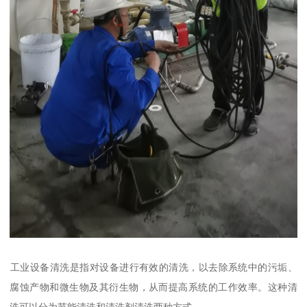
‌工业设备清洗‌是指对设备进行有效的清洗，以去除系统中的污垢、
腐蚀产物和微生物及其衍生物，从而提高系统的工作效率。这种清