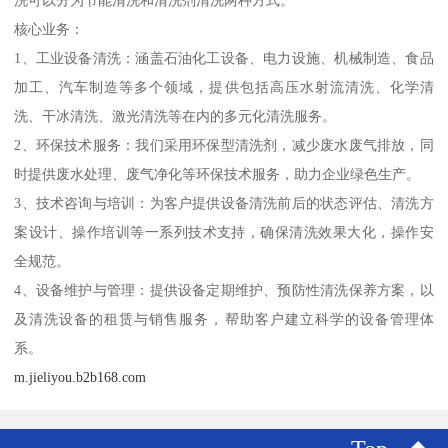
洗可以分为节能清洗和清洗剂清洗两种方式。‌
核心业务：
1、工业设备清洗：涵盖石油化工设备、电力设施、机械制造、食品
加工、汽车制造等多个领域，提供包括高压水射流清洗、化学清
洗、干冰清洗、激光清洗等在内的多元化清洗服务。
2、环保技术服务：我们采用环保型清洗剂，减少废水废气排放，同
时提供废水处理、废气净化等环保技术服务，助力企业绿色生产。
3、技术咨询与培训：为客户提供设备清洗前后的状态评估、清洗方
案设计、操作培训等一系列技术支持，确保清洗效果大化，操作安
全规范。
4、设备维护与管理：提供设备定期维护、预防性清洗保养方案，以
及清洗设备的租赁与销售服务，帮助客户建立科学的设备管理体
系。
m.jieliyou.b2b168.com