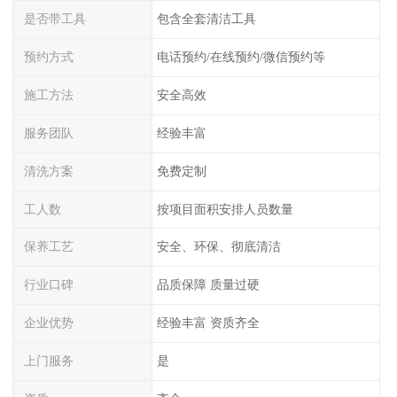
是否带工具
包含全套清洁工具
预约方式
电话预约/在线预约/微信预约等
施工方法
安全高效
服务团队
经验丰富
清洗方案
免费定制
工人数
按项目面积安排人员数量
保养工艺
安全、环保、彻底清洁
行业口碑
品质保障 质量过硬
企业优势
经验丰富 资质齐全
上门服务
是