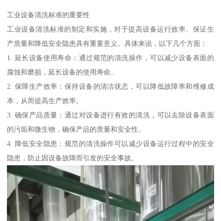
工业设备清洗标准的重要性
工业设备清洗标准的制定和实施，对于提高设备运行效率、保证生
产质量和降低安全隐患具有重要意义。具体来说，以下几个方面：
1. 延长设备使用寿命：通过规范的清洗操作，可以减少设备表面的
腐蚀和磨损，延长设备的使用寿命。
2. 保障生产效率：保持设备的清洁状态，可以降低故障率和维修成
本，从而提高生产效率。
3. 确保产品质量：通过对设备进行有效的清洗，可以去除设备表面
的污垢和微生物，确保产品的质量和安全性。
4. 降低安全隐患：规范的清洗操作可以减少设备运行过程中的安全
隐患，防止因设备故障而引发的安全事故。