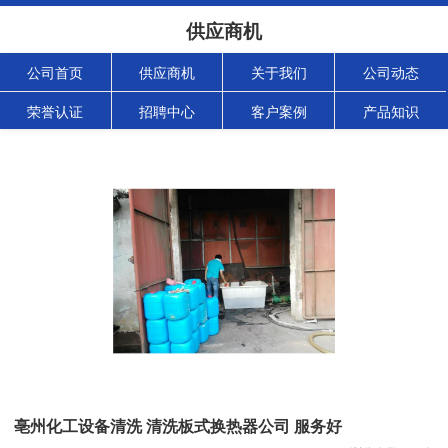
供应商机
公司首页
供应商机
关于我们
公司动态
荣誉认证
招聘中心
客户案例
产品知识
亳州化工设备清洗 清洗板式换热器公司 服务好