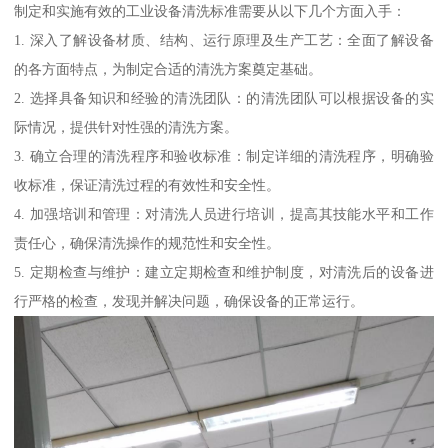
制定和实施有效的工业设备清洗标准需要从以下几个方面入手：
1. 深入了解设备材质、结构、运行原理及生产工艺：全面了解设备
的各方面特点，为制定合适的清洗方案奠定基础。
2. 选择具备知识和经验的清洗团队：的清洗团队可以根据设备的实
际情况，提供针对性强的清洗方案。
3. 确立合理的清洗程序和验收标准：制定详细的清洗程序，明确验
收标准，保证清洗过程的有效性和安全性。
4. 加强培训和管理：对清洗人员进行培训，提高其技能水平和工作
责任心，确保清洗操作的规范性和安全性。
5. 定期检查与维护：建立定期检查和维护制度，对清洗后的设备进
行严格的检查，发现并解决问题，确保设备的正常运行。