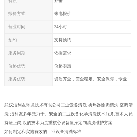
资质
齐全
报价方式
来电报价
营业时间
24小时
预约
支持预约
服务周期
依据需求
价格优势
价格实惠
服务优势
资质齐全，安全稳定、安全保障，专业
武汉洁利友环境技术有限公司工业设备清洗 换热器除垢清洗 空调清
洗 洁利友多年致力于、安全的工业设备化学清洗技术服务,技术人员
持证上岗,以的技术为贵重核心设备量身定制清洗维护方案
如何制定和实施有效的工业设备清洗标准