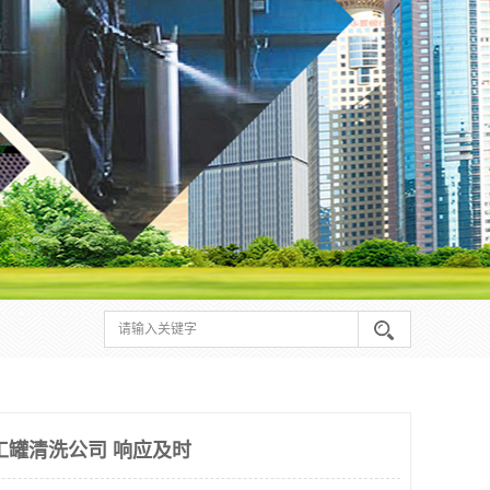
工罐清洗公司 响应及时