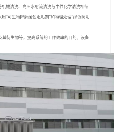
将机械清洗、高压水射流清洗与中性化学清洗相结
用“可生物降解缓蚀阻垢剂”和物理处理“绿色防垢
及其衍生物等，提高系统的工作效率的目的。设备