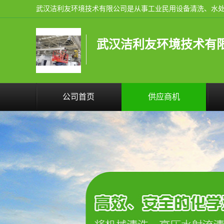
武汉洁利友环境技术有
公司首页
供应商机