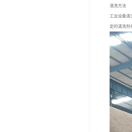
清洗方法
工业设备清
定的清洗剂