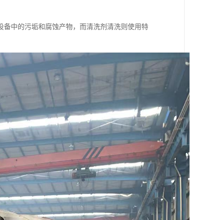
设备中的污垢和腐蚀产物，而清洗剂清洗则使用特