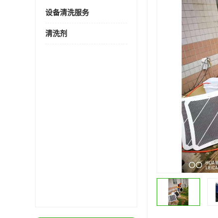
设备清洗服务
清洗剂