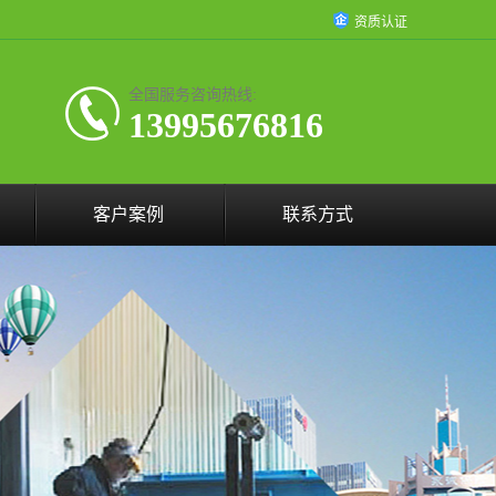
资质认证
全国服务咨询热线:
13995676816
客户案例
联系方式