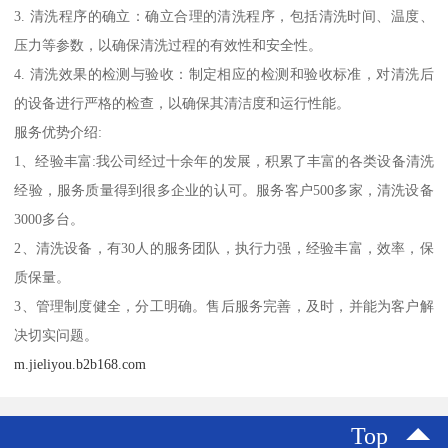
3. 清洗程序的确立：确立合理的清洗程序，包括清洗时间、温度、
压力等参数，以确保清洗过程的有效性和安全性。
4. 清洗效果的检测与验收：制定相应的检测和验收标准，对清洗后
的设备进行严格的检查，以确保其清洁度和运行性能。
服务优势介绍:
1、经验丰富:我公司经过十余年的发展，积累了丰富的各类设备清洗
经验，服务质量得到很多企业的认可。服务客户500多家，清洗设备
3000多台。
2、清洗设备，有30人的服务团队，执行力强，经验丰富，效率，保
质保量。
3、管理制度健全，分工明确。售后服务完善，及时，并能为客户解
决切实问题。
m.jieliyou.b2b168.com
Top