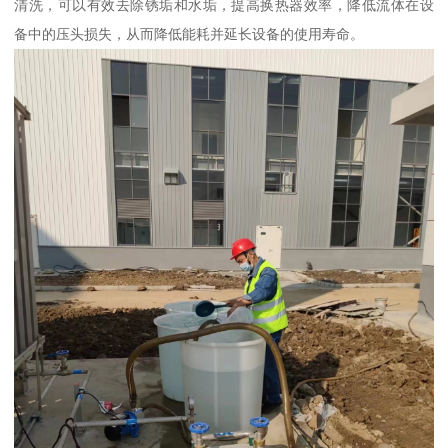
清洗，可以有效去除锈垢和水垢，提高换热器效率，降低流体在设
备中的压头损失，从而降低能耗并延长设备的使用寿命。