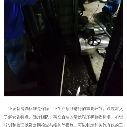
工业设备清洗标准是保障工业生产顺利进行的重要环节。通过深入
了解设备特点、选择团队、确立合理的清洗程序和验收标准、加强
培训和管理以及定期检查与维护等措施，可以制定和实施有效的工