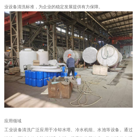
业设备清洗标准，为企业的稳定发展提供有力保障。
应用领域
工业设备清洗广泛应用于冷却水塔、冷水机组、水池等设备。通过