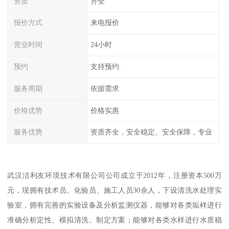
资质
齐全
报价方式
来电报价
营业时间
24小时
预约
支持预约
服务周期
依据需求
价格优势
价格实惠
服务优势
资质齐全，安全稳定、安全保障，专业
武汉洁利友环境技术有限公司公司成立于2012年，注册资本500万
元，现拥有技术员、化验员、施工人员30余人，下设清洗水处理实
验室，拥有完善的实验设备及分析监测仪器，能够对各类垢样进行
准确分析定性、模拟清洗、制定方案；能够对各类水样进行水质稳