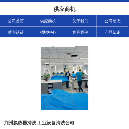
供应商机
公司首页
供应商机
关于我们
公司动态
荣誉认证
招聘中心
客户案例
产品知识
荆州换热器清洗 工业设备清洗公司