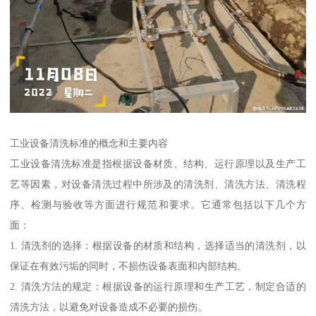
工业设备清洗标准的概念和主要内容
工业设备清洗标准是指根据设备材质、结构、运行原理以及生产工
艺等因素，对设备清洗过程中所涉及的清洗剂、清洗方法、清洗程
序、检测与验收等方面进行规范和要求。它通常包括以下几个方
面：
1. 清洗剂的选择：根据设备的材质和结构，选择适当的清洗剂，以
保证在有效污垢的同时，不损伤设备表面和内部结构。
2. 清洗方法的规定：根据设备的运行原理和生产工艺，制定合适的
清洗方法，以避免对设备造成不必要的损伤。