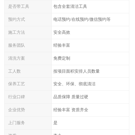
是否带工具
包含全套清洁工具
预约方式
电话预约/在线预约/微信预约等
施工方法
安全高效
服务团队
经验丰富
清洗方案
免费定制
工人数
按项目面积安排人员数量
保养工艺
安全、环保、彻底清洁
行业口碑
品质保障 质量过硬
企业优势
经验丰富 资质齐全
上门服务
是