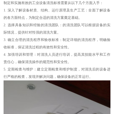
制定和实施有效的工业设备清洗标准需要从以下几个方面入手：
1. 深入了解设备材质、结构、运行原理及生产工艺：全面了解设备
的各方面特点，为制定合适的清洗方案奠定基础。
2. 选择具备知识和经验的清洗团队：的清洗团队可以根据设备的实
际情况，提供针对性强的清洗方案。
3. 确立合理的清洗程序和验收标准：制定详细的清洗程序，明确验
收标准，保证清洗过程的有效性和安全性。
4. 加强培训和管理：对清洗人员进行培训，提高其技能水平和工作
责任心，确保清洗操作的规范性和安全性。
5. 定期检查与维护：建立定期检查和维护制度，对清洗后的设备进
行严格的检查，发现并解决问题，确保设备的正常运行。