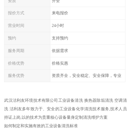
资质
齐全
报价方式
来电报价
营业时间
24小时
预约
支持预约
服务周期
依据需求
价格优势
价格实惠
服务优势
资质齐全，安全稳定、安全保障，专业
武汉洁利友环境技术有限公司工业设备清洗 换热器除垢清洗 空调清
洗 洁利友多年致力于、安全的工业设备化学清洗技术服务,技术人员
持证上岗,以的技术为贵重核心设备量身定制清洗维护方案
如何制定和实施有效的工业设备清洗标准