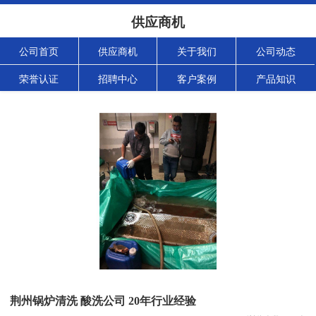
供应商机
公司首页
供应商机
关于我们
公司动态
荣誉认证
招聘中心
客户案例
产品知识
荆州锅炉清洗 酸洗公司 20年行业经验