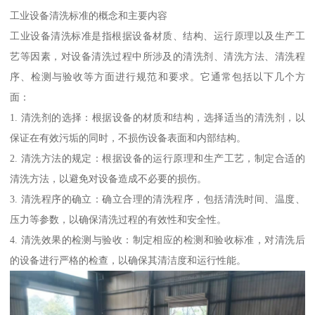
工业设备清洗标准的概念和主要内容
工业设备清洗标准是指根据设备材质、结构、运行原理以及生产工
艺等因素，对设备清洗过程中所涉及的清洗剂、清洗方法、清洗程
序、检测与验收等方面进行规范和要求。它通常包括以下几个方
面：
1. 清洗剂的选择：根据设备的材质和结构，选择适当的清洗剂，以
保证在有效污垢的同时，不损伤设备表面和内部结构。
2. 清洗方法的规定：根据设备的运行原理和生产工艺，制定合适的
清洗方法，以避免对设备造成不必要的损伤。
3. 清洗程序的确立：确立合理的清洗程序，包括清洗时间、温度、
压力等参数，以确保清洗过程的有效性和安全性。
4. 清洗效果的检测与验收：制定相应的检测和验收标准，对清洗后
的设备进行严格的检查，以确保其清洁度和运行性能。