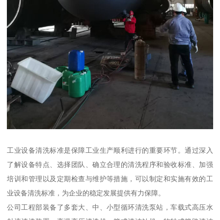
工业设备清洗标准是保障工业生产顺利进行的重要环节。通过深入
了解设备特点、选择团队、确立合理的清洗程序和验收标准、加强
培训和管理以及定期检查与维护等措施，可以制定和实施有效的工
业设备清洗标准，为企业的稳定发展提供有力保障。
公司工程部装备了多套大、中、小型循环清洗泵站，车载式高压水