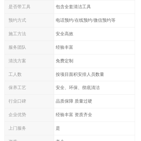
是否带工具
包含全套清洁工具
预约方式
电话预约/在线预约/微信预约等
施工方法
安全高效
服务团队
经验丰富
清洗方案
免费定制
工人数
按项目面积安排人员数量
保养工艺
安全、环保、彻底清洁
行业口碑
品质保障 质量过硬
企业优势
经验丰富 资质齐全
上门服务
是