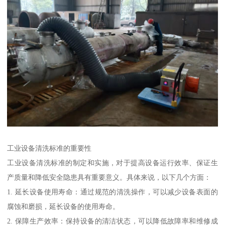
工业设备清洗标准的重要性
工业设备清洗标准的制定和实施，对于提高设备运行效率、保证生
产质量和降低安全隐患具有重要意义。具体来说，以下几个方面：
1. 延长设备使用寿命：通过规范的清洗操作，可以减少设备表面的
腐蚀和磨损，延长设备的使用寿命。
2. 保障生产效率：保持设备的清洁状态，可以降低故障率和维修成