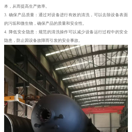
本，从而提高生产效率。
3. 确保产品质量：通过对设备进行有效的清洗，可以去除设备表面
的污垢和微生物，确保产品的质量和安全性。
4. 降低安全隐患：规范的清洗操作可以减少设备运行过程中的安全
隐患，防止因设备故障而引发的安全事故。