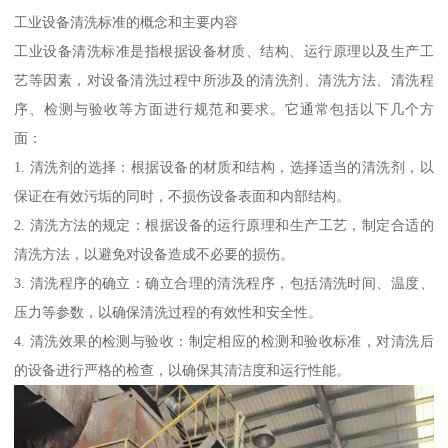
工业设备清洗标准的概念和主要内容
工业设备清洗标准是指根据设备材质、结构、运行原理以及生产工
艺等因素，对设备清洗过程中所涉及的清洗剂、清洗方法、清洗程
序、检测与验收等方面进行规范和要求。它通常包括以下几个方
面：
1. 清洗剂的选择：根据设备的材质和结构，选择适当的清洗剂，以
保证在有效污垢的同时，不损伤设备表面和内部结构。
2. 清洗方法的规定：根据设备的运行原理和生产工艺，制定合适的
清洗方法，以避免对设备造成不必要的损伤。
3. 清洗程序的确立：确立合理的清洗程序，包括清洗时间、温度、
压力等参数，以确保清洗过程的有效性和安全性。
4. 清洗效果的检测与验收：制定相应的检测和验收标准，对清洗后
的设备进行严格的检查，以确保其清洁度和运行性能。