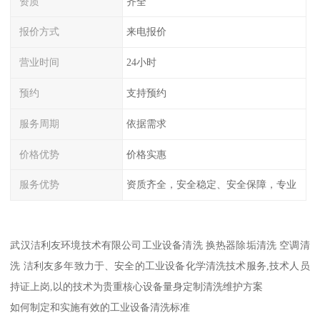
资质
齐全
报价方式
来电报价
营业时间
24小时
预约
支持预约
服务周期
依据需求
价格优势
价格实惠
服务优势
资质齐全，安全稳定、安全保障，专业
武汉洁利友环境技术有限公司工业设备清洗 换热器除垢清洗 空调清
洗 洁利友多年致力于、安全的工业设备化学清洗技术服务,技术人员
持证上岗,以的技术为贵重核心设备量身定制清洗维护方案
如何制定和实施有效的工业设备清洗标准