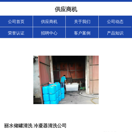
供应商机
公司首页
供应商机
关于我们
公司动态
荣誉认证
招聘中心
客户案例
产品知识
丽水储罐清洗 冷凝器清洗公司