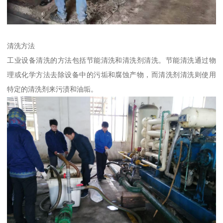
清洗方法
工业设备清洗的方法包括节能清洗和清洗剂清洗。节能清洗通过物
理或化学方法去除设备中的污垢和腐蚀产物，而清洗剂清洗则使用
特定的清洗剂来污渍和油垢。