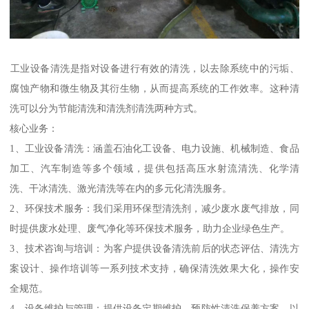
‌工业设备清洗‌是指对设备进行有效的清洗，以去除系统中的污垢、
腐蚀产物和微生物及其衍生物，从而提高系统的工作效率。这种清
洗可以分为节能清洗和清洗剂清洗两种方式。‌
核心业务：
1、工业设备清洗：涵盖石油化工设备、电力设施、机械制造、食品
加工、汽车制造等多个领域，提供包括高压水射流清洗、化学清
洗、干冰清洗、激光清洗等在内的多元化清洗服务。
2、环保技术服务：我们采用环保型清洗剂，减少废水废气排放，同
时提供废水处理、废气净化等环保技术服务，助力企业绿色生产。
3、技术咨询与培训：为客户提供设备清洗前后的状态评估、清洗方
案设计、操作培训等一系列技术支持，确保清洗效果大化，操作安
全规范。
4、设备维护与管理：提供设备定期维护、预防性清洗保养方案，以