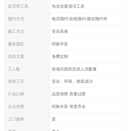
是否带工具
包含全套清洁工具
预约方式
电话预约/在线预约/微信预约等
施工方法
安全高效
服务团队
经验丰富
清洗方案
免费定制
工人数
按项目面积安排人员数量
保养工艺
安全、环保、彻底清洁
行业口碑
品质保障 质量过硬
企业优势
经验丰富 资质齐全
上门服务
是