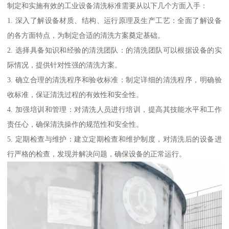
制定和实施有效的工业设备清洗标准需要从以下几个方面入手：
1. 深入了解设备材质、结构、运行原理及生产工艺：全面了解设备
的各方面特点，为制定合适的清洗方案奠定基础。
2. 选择具备知识和经验的清洗团队：的清洗团队可以根据设备的实
际情况，提供针对性强的清洗方案。
3. 确立合理的清洗程序和验收标准：制定详细的清洗程序，明确验
收标准，保证清洗过程的有效性和安全性。
4. 加强培训和管理：对清洗人员进行培训，提高其技能水平和工作
责任心，确保清洗操作的规范性和安全性。
5. 定期检查与维护：建立定期检查和维护制度，对清洗后的设备进
行严格的检查，发现并解决问题，确保设备的正常运行。