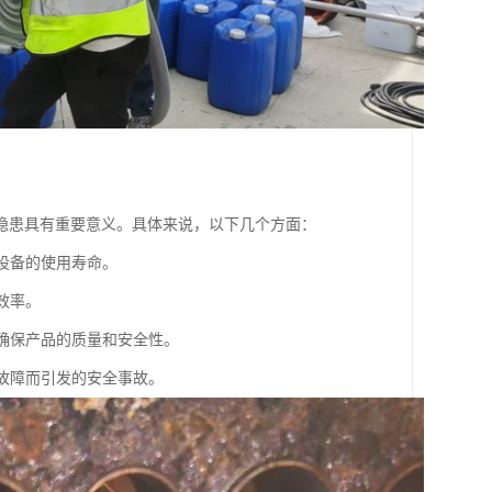
隐患具有重要意义。具体来说，以下几个方面：
设备的使用寿命。
效率。
，确保产品的质量和安全性。
备故障而引发的安全事故。