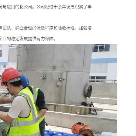
发与应用的化公司。公司经过十余年发展积累了丰
择团队、确立合理的清洗程序和验收标准、加强培
企业的稳定发展提供有力保障。