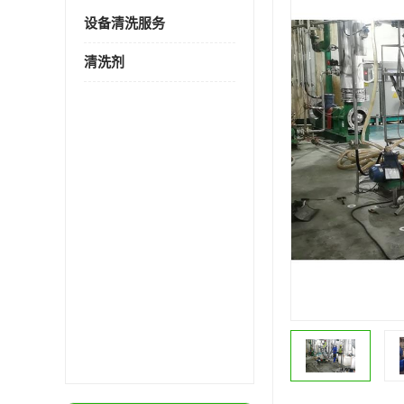
设备清洗服务
清洗剂