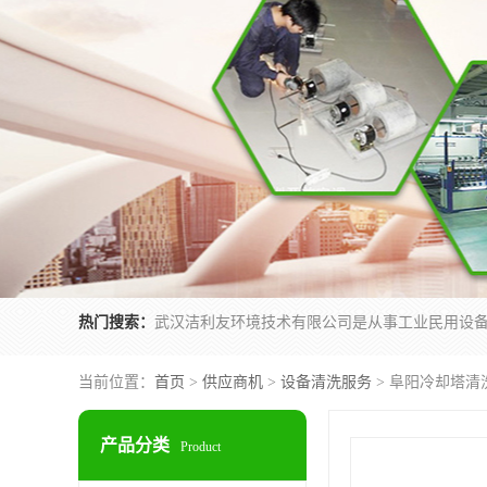
热门搜索：
当前位置：
首页
>
供应商机
>
设备清洗服务
> 阜阳冷却塔清
产品分类
Product