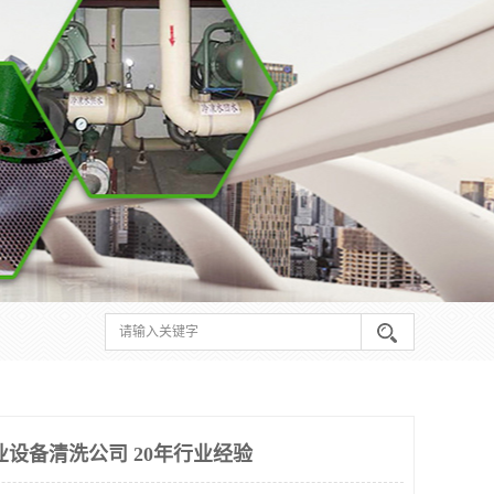
业设备清洗公司 20年行业经验