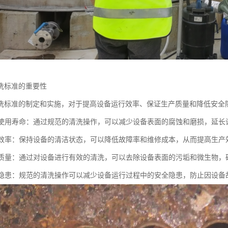
洗标准的重要性
洗标准的制定和实施，对于提高设备运行效率、保证生产质量和降低安全
设备使用寿命：通过规范的清洗操作，可以减少设备表面的腐蚀和磨损，延长
生产效率：保持设备的清洁状态，可以降低故障率和维修成本，从而提高生产
产品质量：通过对设备进行有效的清洗，可以去除设备表面的污垢和微生物
安全隐患：规范的清洗操作可以减少设备运行过程中的安全隐患，防止因设