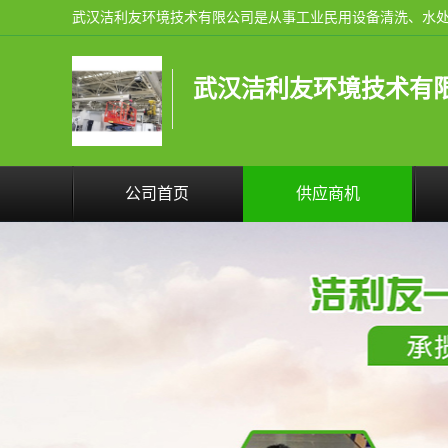
武汉洁利友环境技术有
公司首页
供应商机