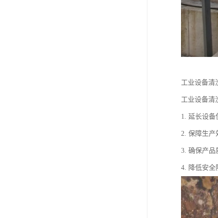
工业设备清
工业设备清
1. 延长
2. 保障
3. 确保
4. 降低