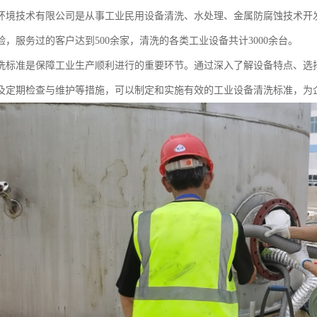
环境技术有限公司是从事工业民用设备清洗、水处理、金属防腐蚀技术开
验，服务过的客户达到500余家，清洗的各类工业设备共计3000余台。
洗标准是保障工业生产顺利进行的重要环节。通过深入了解设备特点、选
及定期检查与维护等措施，可以制定和实施有效的工业设备清洗标准，为