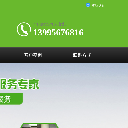
资质认证
全国服务咨询热线:
13995676816
客户案例
联系方式