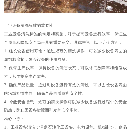
工业设备清洗标准的重要性
工业设备清洗标准的制定和实施，对于提高设备运行效率、保证生
产质量和降低安全隐患具有重要意义。具体来说，以下几个方面：
1. 延长设备使用寿命：通过规范的清洗操作，可以减少设备表面的
腐蚀和磨损，延长设备的使用寿命。
2. 保障生产效率：保持设备的清洁状态，可以降低故障率和维修成
本，从而提高生产效率。
3. 确保产品质量：通过对设备进行有效的清洗，可以去除设备表面
的污垢和微生物，确保产品的质量和安全性。
4. 降低安全隐患：规范的清洗操作可以减少设备运行过程中的安全
隐患，防止因设备故障而引发的安全事故。
核心业务：
1、工业设备清洗：涵盖石油化工设备、电力设施、机械制造、食品