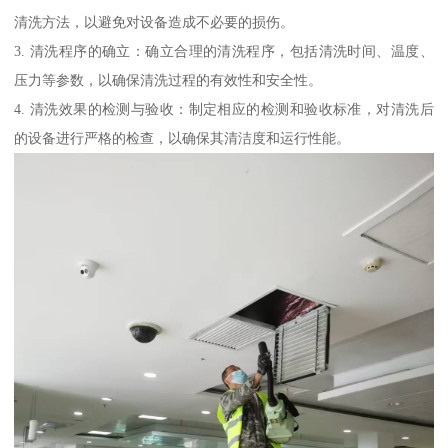
清洗方法，以避免对设备造成不必要的损伤。
3. 清洗程序的确立：确立合理的清洗程序，包括清洗时间、温度、
压力等参数，以确保清洗过程的有效性和安全性。
4. 清洗效果的检测与验收：制定相应的检测和验收标准，对清洗后
的设备进行严格的检查，以确保其清洁度和运行性能。