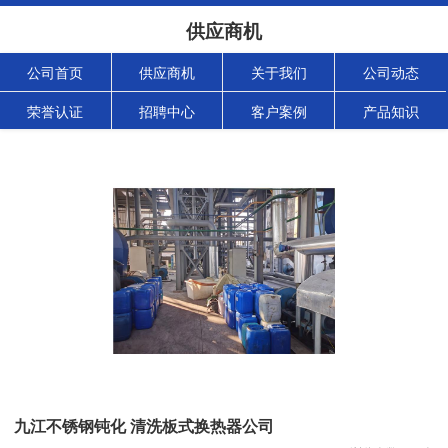
供应商机
公司首页
供应商机
关于我们
公司动态
荣誉认证
招聘中心
客户案例
产品知识
九江不锈钢钝化 清洗板式换热器公司