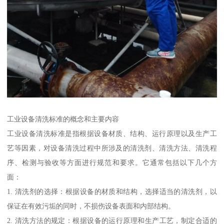
工业设备清洗标准的概念和主要内容
工业设备清洗标准是指根据设备材质、结构、运行原理以及生产工
艺等因素，对设备清洗过程中所涉及的清洗剂、清洗方法、清洗程
序、检测与验收等方面进行规范和要求。它通常包括以下几个方
面：
1. 清洗剂的选择：根据设备的材质和结构，选择适当的清洗剂，以
保证在有效污垢的同时，不损伤设备表面和内部结构。
2. 清洗方法的规定：根据设备的运行原理和生产工艺，制定合适的