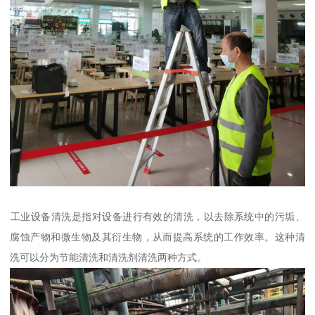
‌工业设备清洗‌是指对设备进行有效的清洗，以去除系统中的污垢、
腐蚀产物和微生物及其衍生物，从而提高系统的工作效率。这种清
洗可以分为节能清洗和清洗剂清洗两种方式。‌