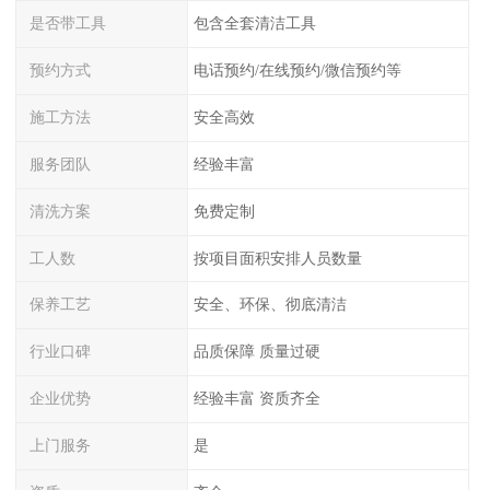
是否带工具
包含全套清洁工具
预约方式
电话预约/在线预约/微信预约等
施工方法
安全高效
服务团队
经验丰富
清洗方案
免费定制
工人数
按项目面积安排人员数量
保养工艺
安全、环保、彻底清洁
行业口碑
品质保障 质量过硬
企业优势
经验丰富 资质齐全
上门服务
是