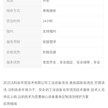
资质
齐全
报价方式
来电报价
营业时间
24小时
预约
支持预约
服务周期
依据需求
价格优势
价格实惠
服务优势
资质齐全，安全稳定、安全保障，专业
武汉洁利友环境技术有限公司工业设备清洗 换热器除垢清洗 空调清
洗 洁利友多年致力于、安全的工业设备化学清洗技术服务,技术人员
持证上岗,以的技术为贵重核心设备量身定制清洗维护方案
应用领域