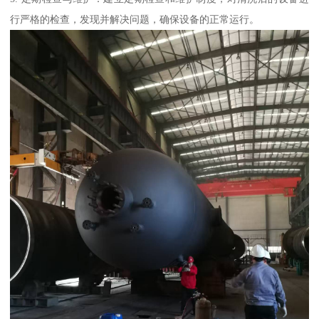
行严格的检查，发现并解决问题，确保设备的正常运行。