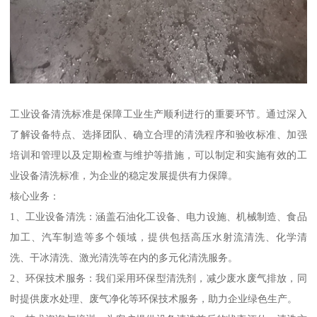
工业设备清洗标准是保障工业生产顺利进行的重要环节。通过深入
了解设备特点、选择团队、确立合理的清洗程序和验收标准、加强
培训和管理以及定期检查与维护等措施，可以制定和实施有效的工
业设备清洗标准，为企业的稳定发展提供有力保障。
核心业务：
1、工业设备清洗：涵盖石油化工设备、电力设施、机械制造、食品
加工、汽车制造等多个领域，提供包括高压水射流清洗、化学清
洗、干冰清洗、激光清洗等在内的多元化清洗服务。
2、环保技术服务：我们采用环保型清洗剂，减少废水废气排放，同
时提供废水处理、废气净化等环保技术服务，助力企业绿色生产。