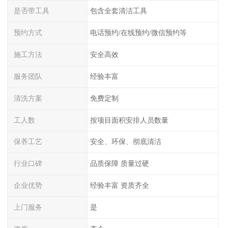
是否带工具
包含全套清洁工具
预约方式
电话预约/在线预约/微信预约等
施工方法
安全高效
服务团队
经验丰富
清洗方案
免费定制
工人数
按项目面积安排人员数量
保养工艺
安全、环保、彻底清洁
行业口碑
品质保障 质量过硬
企业优势
经验丰富 资质齐全
上门服务
是