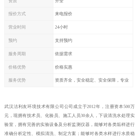
资质
齐全
报价方式
来电报价
营业时间
24小时
预约
支持预约
服务周期
依据需求
价格优势
价格实惠
服务优势
资质齐全，安全稳定、安全保障，专业
武汉洁利友环境技术有限公司公司成立于2012年，注册资本500万
元，现拥有技术员、化验员、施工人员30余人，下设清洗水处理实
验室，拥有完善的实验设备及分析监测仪器，能够对各类垢样进行
准确分析定性、模拟清洗、制定方案；能够对各类水样进行水质稳