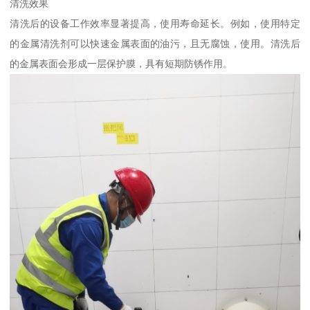
清洗效果
清洗后的设备工作效率显著提高，使用寿命延长。例如，使用特定
的金属清洗剂可以快速金属表面的油污，且无腐蚀，使用。清洗后
的金属表面会形成一层保护膜，具有短期防锈作用。