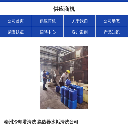
供应商机
公司首页
供应商机
关于我们
公司动态
荣誉认证
招聘中心
客户案例
产品知识
泰州冷却塔清洗 换热器水垢清洗公司