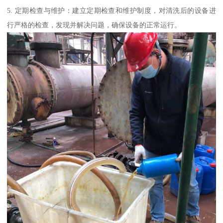
5. 定期检查与维护：建立定期检查和维护制度，对清洗后的设备进
行严格的检查，发现并解决问题，确保设备的正常运行。