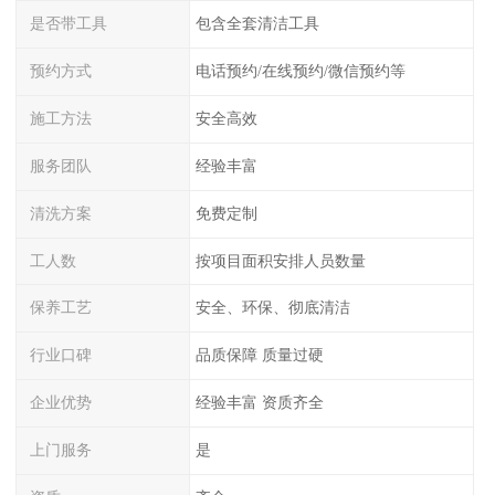
是否带工具
包含全套清洁工具
预约方式
电话预约/在线预约/微信预约等
施工方法
安全高效
服务团队
经验丰富
清洗方案
免费定制
工人数
按项目面积安排人员数量
保养工艺
安全、环保、彻底清洁
行业口碑
品质保障 质量过硬
企业优势
经验丰富 资质齐全
上门服务
是