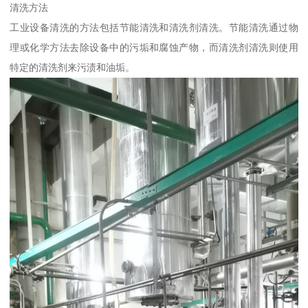
清洗方法
工业设备清洗的方法包括节能清洗和清洗剂清洗。节能清洗通过物
理或化学方法去除设备中的污垢和腐蚀产物，而清洗剂清洗则使用
特定的清洗剂来污渍和油垢。