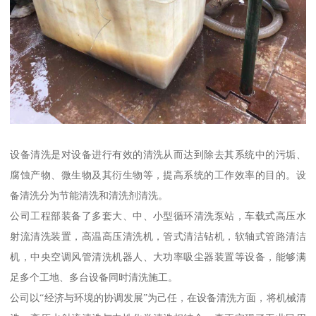
设备清洗是对设备进行有效的清洗从而达到除去其系统中的污垢、
腐蚀产物、微生物及其衍生物等，提高系统的工作效率的目的。设
备清洗分为节能清洗和清洗剂清洗。
公司工程部装备了多套大、中、小型循环清洗泵站，车载式高压水
射流清洗装置，高温高压清洗机，管式清洁钻机，软轴式管路清洁
机，中央空调风管清洗机器人、大功率吸尘器装置等设备，能够满
足多个工地、多台设备同时清洗施工。
公司以“经济与环境的协调发展”为己任，在设备清洗方面，将机械清