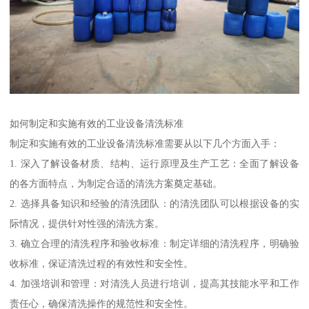
如何制定和实施有效的工业设备清洗标准
制定和实施有效的工业设备清洗标准需要从以下几个方面入手：
1. 深入了解设备材质、结构、运行原理及生产工艺：全面了解设备
的各方面特点，为制定合适的清洗方案奠定基础。
2. 选择具备知识和经验的清洗团队：的清洗团队可以根据设备的实
际情况，提供针对性强的清洗方案。
3. 确立合理的清洗程序和验收标准：制定详细的清洗程序，明确验
收标准，保证清洗过程的有效性和安全性。
4. 加强培训和管理：对清洗人员进行培训，提高其技能水平和工作
责任心，确保清洗操作的规范性和安全性。