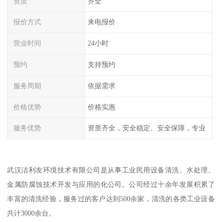
资质
齐全
报价方式
来电报价
营业时间
24小时
预约
支持预约
服务周期
依据需求
价格优势
价格实惠
服务优势
资质齐全，安全稳定、安全保障，专业
武汉洁利友环境技术有限公司是从事工业民用设备清洗、水处理、
金属防腐蚀技术开发与应用的化公司。公司经过十余年发展积累了
丰富的清洗经验，服务过的客户达到500余家，清洗的各类工业设备
共计3000余台。