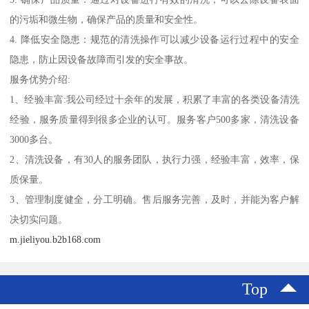
的污垢和微生物，确保产品的质量和安全性。
4. 降低安全隐患：规范的清洗操作可以减少设备运行过程中的安全
隐患，防止因设备故障而引发的安全事故。
服务优势介绍:
1、经验丰富:我公司经过十余年的发展，积累了丰富的各类设备清洗
经验，服务质量得到很多企业的认可。服务客户500多家，清洗设备
3000多台。
2、清洗设备，有30人的服务团队，执行力强，经验丰富，效率，保
质保量。
3、管理制度健全，分工明确。售后服务完善，及时，并能为客户解
决切实问题。
m.jieliyou.b2b168.com
Top