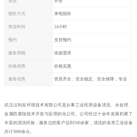
资质
齐全
报价方式
来电报价
营业时间
24小时
预约
支持预约
服务周期
依据需求
价格优势
价格实惠
服务优势
资质齐全，安全稳定、安全保障，专业
武汉洁利友环境技术有限公司是从事工业民用设备清洗、水处理、
金属防腐蚀技术开发与应用的化公司。公司经过十余年发展积累了
丰富的清洗经验，服务过的客户达到500余家，清洗的各类工业设备
共计3000余台。