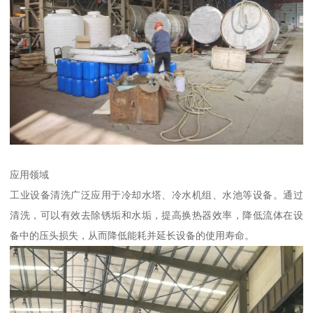
应用领域
工业设备清洗广泛应用于冷却水塔、冷水机组、水池等设备。通过
清洗，可以有效去除锈垢和水垢，提高换热器效率，降低流体在设
备中的压头损失，从而降低能耗并延长设备的使用寿命。