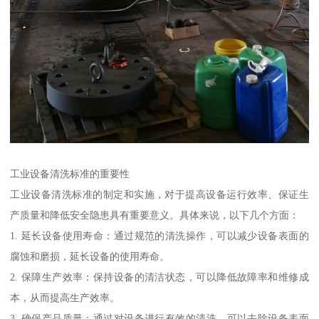
工业设备清洗标准的重要性
工业设备清洗标准的制定和实施，对于提高设备运行效率、保证生
产质量和降低安全隐患具有重要意义。具体来说，以下几个方面：
1. 延长设备使用寿命：通过规范的清洗操作，可以减少设备表面的
腐蚀和磨损，延长设备的使用寿命。
2. 保障生产效率：保持设备的清洁状态，可以降低故障率和维修成
本，从而提高生产效率。
3. 确保产品质量：通过对设备进行有效的清洗，可以去除设备表面