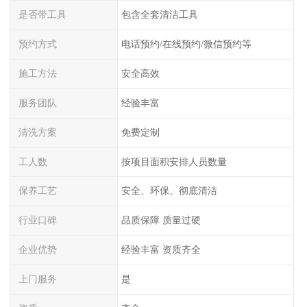
是否带工具
包含全套清洁工具
预约方式
电话预约/在线预约/微信预约等
施工方法
安全高效
服务团队
经验丰富
清洗方案
免费定制
工人数
按项目面积安排人员数量
保养工艺
安全、环保、彻底清洁
行业口碑
品质保障 质量过硬
企业优势
经验丰富 资质齐全
上门服务
是