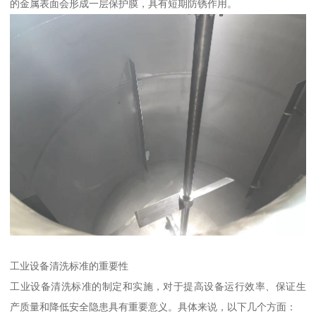
的金属表面会形成一层保护膜，具有短期防锈作用。
工业设备清洗标准的重要性
工业设备清洗标准的制定和实施，对于提高设备运行效率、保证生
产质量和降低安全隐患具有重要意义。具体来说，以下几个方面：