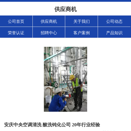
供应商机
公司首页
供应商机
关于我们
公司动态
荣誉认证
招聘中心
客户案例
产品知识
安庆中央空调清洗 酸洗钝化公司 20年行业经验