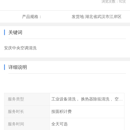
浏览次数：
92
次
产品规格：
发货地:
湖北省武汉市江岸区
关键词
安庆中央空调清洗
详细说明
服务类型
工业设备清洗， 换热器除垢清洗 、空调清洗等
服务时长
按面积计费
服务时间
全天可选