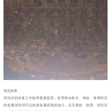
清洗效果
清洗后的设备工作效率显著提高，使用寿命延长。例如，使用特定
的金属清洗剂可以快速金属表面的油污，且无腐蚀，使用。清洗后