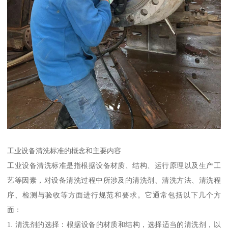
工业设备清洗标准的概念和主要内容
工业设备清洗标准是指根据设备材质、结构、运行原理以及生产工
艺等因素，对设备清洗过程中所涉及的清洗剂、清洗方法、清洗程
序、检测与验收等方面进行规范和要求。它通常包括以下几个方
面：
1. 清洗剂的选择：根据设备的材质和结构，选择适当的清洗剂，以