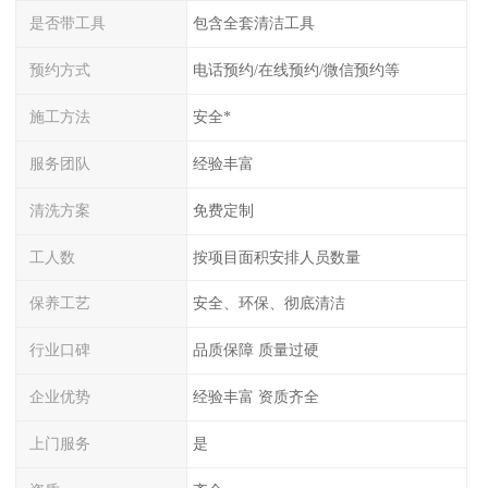
是否带工具
包含全套清洁工具
预约方式
电话预约/在线预约/微信预约等
施工方法
安全*
服务团队
经验丰富
清洗方案
免费定制
工人数
按项目面积安排人员数量
保养工艺
安全、环保、彻底清洁
行业口碑
品质保障 质量过硬
企业优势
经验丰富 资质齐全
上门服务
是