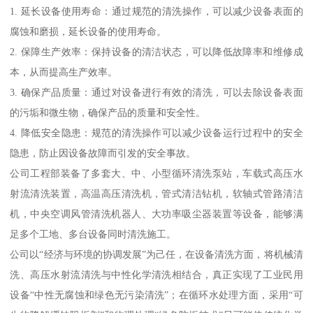
1. 延长设备使用寿命：通过规范的清洗操作，可以减少设备表面的
腐蚀和磨损，延长设备的使用寿命。
2. 保障生产效率：保持设备的清洁状态，可以降低故障率和维修成
本，从而提高生产效率。
3. 确保产品质量：通过对设备进行有效的清洗，可以去除设备表面
的污垢和微生物，确保产品的质量和安全性。
4. 降低安全隐患：规范的清洗操作可以减少设备运行过程中的安全
隐患，防止因设备故障而引发的安全事故。
公司工程部装备了多套大、中、小型循环清洗泵站，车载式高压水
射流清洗装置，高温高压清洗机，管式清洁钻机，软轴式管路清洁
机，中央空调风管清洗机器人、大功率吸尘器装置等设备，能够满
足多个工地、多台设备同时清洗施工。
公司以“经济与环境的协调发展”为己任，在设备清洗方面，将机械清
洗、高压水射流清洗与中性化学清洗相结合，真正实现了工业民用
设备“中性无腐蚀和绿色无污染清洗”；在循环水处理方面，采用“可