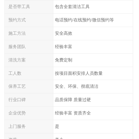
是否带工具
包含全套清洁工具
预约方式
电话预约/在线预约/微信预约等
施工方法
安全高效
服务团队
经验丰富
清洗方案
免费定制
工人数
按项目面积安排人员数量
保养工艺
安全、环保、彻底清洁
行业口碑
品质保障 质量过硬
企业优势
经验丰富 资质齐全
上门服务
是