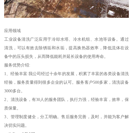
应用领域
工业设备清洗广泛应用于冷却水塔、冷水机组、水池等设备。通过
清洗，可以有效去除锈垢和水垢，提高换热器效率，降低流体在设
备中的压头损失，从而降低能耗并延长设备的使用寿命。
服务优势介绍:
1、经验丰富:我公司经过十余年的发展，积累了丰富的各类设备清洗
经验，服务质量得到很多企业的认可。服务客户500多家，清洗设备
3000多台。
2、清洗设备，有30人的服务团队，执行力强，经验丰富，效率，保
质保量。
3、管理制度健全，分工明确。售后服务完善，及时，并能为客户解
决切实问题。