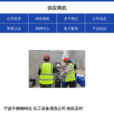
供应商机
公司首页
供应商机
关于我们
公司动态
荣誉认证
招聘中心
客户案例
产品知识
宁波不锈钢钝化 化工设备清洗公司 响应及时