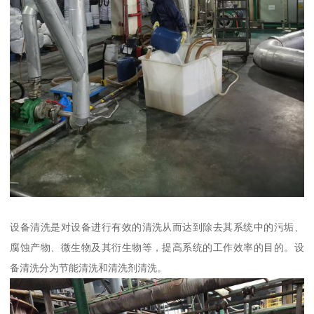
设备清洗是对设备进行有效的清洗从而达到除去其系统中的污垢、
腐蚀产物、微生物及其衍生物等，提高系统的工作效率的目的。设
备清洗分为节能清洗和清洗剂清洗。