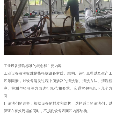
工业设备清洗标准的概念和主要内容
工业设备清洗标准是指根据设备材质、结构、运行原理以及生产工
艺等因素，对设备清洗过程中所涉及的清洗剂、清洗方法、清洗程
序、检测与验收等方面进行规范和要求。它通常包括以下几个方
面：
1. 清洗剂的选择：根据设备的材质和结构，选择适当的清洗剂，以
保证在有效污垢的同时，不损伤设备表面和内部结构。