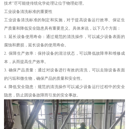
技术”尽可能使传统化学处理让位于物理处理。
工业设备清洗标准的重要性
工业设备清洗标准的制定和实施，对于提高设备运行效率、保证生
产质量和降低安全隐患具有重要意义。具体来说，以下几个方面：
1. 延长设备使用寿命：通过规范的清洗操作，可以减少设备表面的
腐蚀和磨损，延长设备的使用寿命。
2. 保障生产效率：保持设备的清洁状态，可以降低故障率和维修成
本，从而提高生产效率。
3. 确保产品质量：通过对设备进行有效的清洗，可以去除设备表面
的污垢和微生物，确保产品的质量和安全性。
4. 降低安全隐患：规范的清洗操作可以减少设备运行过程中的安全
隐患，防止因设备故障而引发的安全事故。