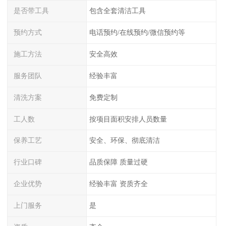
是否带工具
包含全套清洁工具
预约方式
电话预约/在线预约/微信预约等
施工方法
安全高效
服务团队
经验丰富
清洗方案
免费定制
工人数
按项目面积安排人员数量
保养工艺
安全、环保、彻底清洁
行业口碑
品质保障 质量过硬
企业优势
经验丰富 资质齐全
上门服务
是