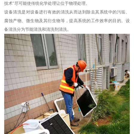
技术”尽可能使传统化学处理让位于物理处理。
设备清洗是对设备进行有效的清洗从而达到除去其系统中的污垢、
腐蚀产物、微生物及其衍生物等，提高系统的工作效率的目的。设
备清洗分为节能清洗和清洗剂清洗。