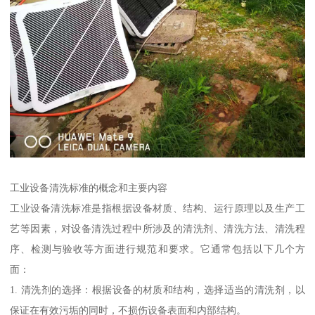
工业设备清洗标准的概念和主要内容
工业设备清洗标准是指根据设备材质、结构、运行原理以及生产工
艺等因素，对设备清洗过程中所涉及的清洗剂、清洗方法、清洗程
序、检测与验收等方面进行规范和要求。它通常包括以下几个方
面：
1. 清洗剂的选择：根据设备的材质和结构，选择适当的清洗剂，以
保证在有效污垢的同时，不损伤设备表面和内部结构。