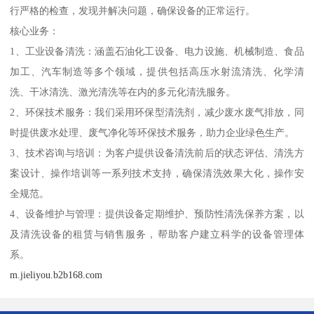
行严格的检查，发现并解决问题，确保设备的正常运行。
核心业务：
1、工业设备清洗：涵盖石油化工设备、电力设施、机械制造、食品
加工、汽车制造等多个领域，提供包括高压水射流清洗、化学清
洗、干冰清洗、激光清洗等在内的多元化清洗服务。
2、环保技术服务：我们采用环保型清洗剂，减少废水废气排放，同
时提供废水处理、废气净化等环保技术服务，助力企业绿色生产。
3、技术咨询与培训：为客户提供设备清洗前后的状态评估、清洗方
案设计、操作培训等一系列技术支持，确保清洗效果大化，操作安
全规范。
4、设备维护与管理：提供设备定期维护、预防性清洗保养方案，以
及清洗设备的租赁与销售服务，帮助客户建立科学的设备管理体
系。
m.jieliyou.b2b168.com