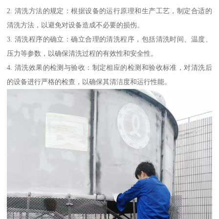
2. 清洗方法的规定：根据设备的运行原理和生产工艺，制定合适的
清洗方法，以避免对设备造成不必要的损伤。
3. 清洗程序的确立：确立合理的清洗程序，包括清洗时间、温度、
压力等参数，以确保清洗过程的有效性和安全性。
4. 清洗效果的检测与验收：制定相应的检测和验收标准，对清洗后
的设备进行严格的检查，以确保其清洁度和运行性能。