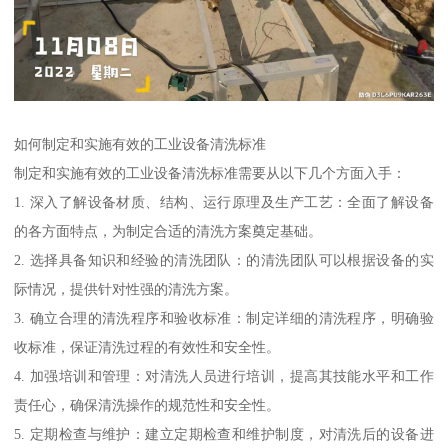
如何制定和实施有效的工业设备清洗标准
制定和实施有效的工业设备清洗标准需要从以下几个方面入手：
1. 深入了解设备材质、结构、运行原理及生产工艺：全面了解设备
的各方面特点，为制定合适的清洗方案奠定基础。
2. 选择具备知识和经验的清洗团队：的清洗团队可以根据设备的实
际情况，提供针对性强的清洗方案。
3. 确立合理的清洗程序和验收标准：制定详细的清洗程序，明确验
收标准，保证清洗过程的有效性和安全性。
4. 加强培训和管理：对清洗人员进行培训，提高其技能水平和工作
责任心，确保清洗操作的规范性和安全性。
5. 定期检查与维护：建立定期检查和维护制度，对清洗后的设备进