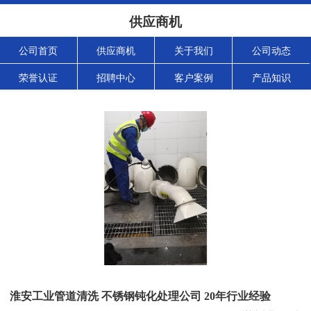
供应商机
公司首页
供应商机
关于我们
公司动态
荣誉认证
招聘中心
客户案例
产品知识
淮安工业管道清洗 不锈钢钝化处理公司 20年行业经验