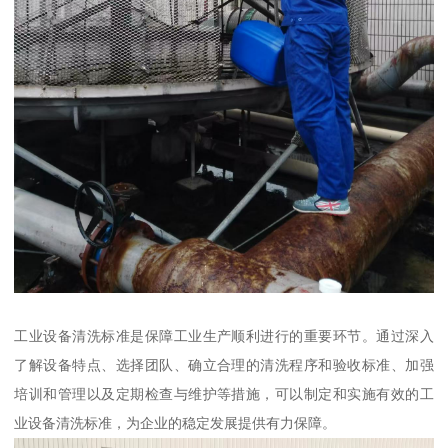
工业设备清洗标准是保障工业生产顺利进行的重要环节。通过深入
了解设备特点、选择团队、确立合理的清洗程序和验收标准、加强
培训和管理以及定期检查与维护等措施，可以制定和实施有效的工
业设备清洗标准，为企业的稳定发展提供有力保障。