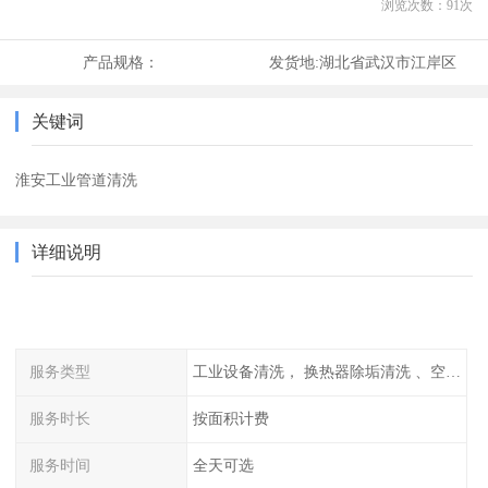
浏览次数：
91
次
产品规格：
发货地:
湖北省武汉市江岸区
关键词
淮安工业管道清洗
详细说明
服务类型
工业设备清洗， 换热器除垢清洗 、空调清洗等
服务时长
按面积计费
服务时间
全天可选