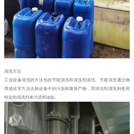
清洗方法
工业设备清洗的方法包括节能清洗和清洗剂清洗。节能清洗通过物
理或化学方法去除设备中的污垢和腐蚀产物，而清洗剂清洗则使用
特定的清洗剂来污渍和油垢。