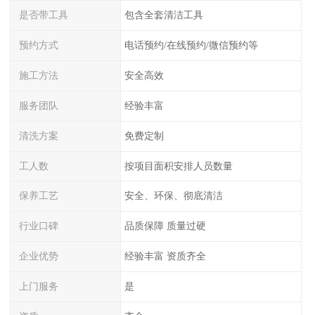
是否带工具
包含全套清洁工具
预约方式
电话预约/在线预约/微信预约等
施工方法
安全高效
服务团队
经验丰富
清洗方案
免费定制
工人数
按项目面积安排人员数量
保养工艺
安全、环保、彻底清洁
行业口碑
品质保障 质量过硬
企业优势
经验丰富 资质齐全
上门服务
是