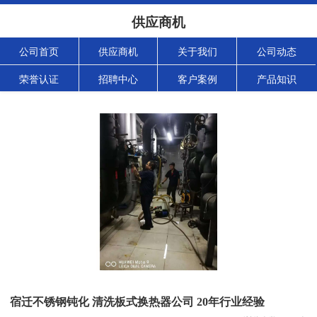
供应商机
公司首页
供应商机
关于我们
公司动态
荣誉认证
招聘中心
客户案例
产品知识
宿迁不锈钢钝化 清洗板式换热器公司 20年行业经验