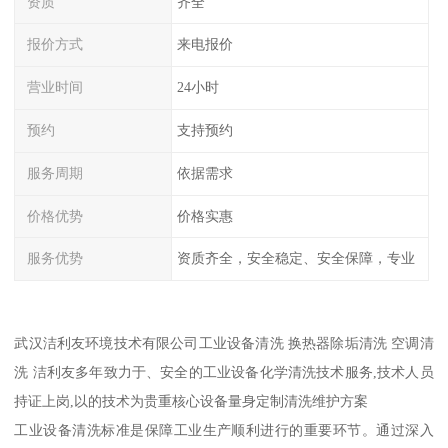
资质
齐全
报价方式
来电报价
营业时间
24小时
预约
支持预约
服务周期
依据需求
价格优势
价格实惠
服务优势
资质齐全，安全稳定、安全保障，专业
武汉洁利友环境技术有限公司工业设备清洗 换热器除垢清洗 空调清
洗 洁利友多年致力于、安全的工业设备化学清洗技术服务,技术人员
持证上岗,以的技术为贵重核心设备量身定制清洗维护方案
工业设备清洗标准是保障工业生产顺利进行的重要环节。通过深入