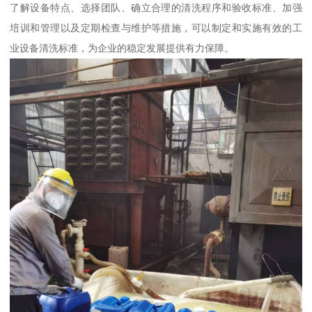
了解设备特点、选择团队、确立合理的清洗程序和验收标准、加强
培训和管理以及定期检查与维护等措施，可以制定和实施有效的工
业设备清洗标准，为企业的稳定发展提供有力保障。