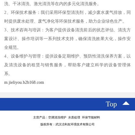
洗、干冰清洗、激光清洗等在内的多元化清洗服务。
2、环保技术服务：我们采用环保型清洗剂，减少废水废气排放，同
时提供废水处理、废气净化等环保技术服务，助力企业绿色生产。
3、技术咨询与培训：为客户提供设备清洗前后的状态评估、清洗方
案设计、操作培训等一系列技术支持，确保清洗效果大化，操作安
全规范。
4、设备维护与管理：提供设备定期维护、预防性清洗保养方案，以
及清洗设备的租赁与销售服务，帮助客户建立科学的设备管理体
系。
m.jieliyou.b2b168.com
Top
主营产品：空调清洗维护 水质处理 环保节能材料
版权所有：武汉洁利友环境技术有限公司