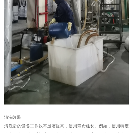
清洗效果
清洗后的设备工作效率显著提高，使用寿命延长。例如，使用特定