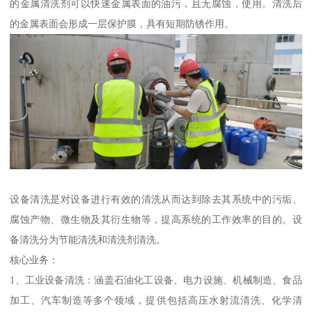
的金属清洗剂可以快速金属表面的油污，且无腐蚀，使用。清洗后
的金属表面会形成一层保护膜，具有短期防锈作用。
设备清洗是对设备进行有效的清洗从而达到除去其系统中的污垢、
腐蚀产物、微生物及其衍生物等，提高系统的工作效率的目的。设
备清洗分为节能清洗和清洗剂清洗。
核心业务：
1、工业设备清洗：涵盖石油化工设备、电力设施、机械制造、食品
加工、汽车制造等多个领域，提供包括高压水射流清洗、化学清