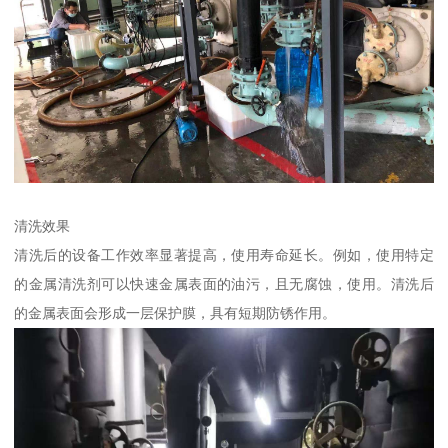
清洗效果
清洗后的设备工作效率显著提高，使用寿命延长。例如，使用特定
的金属清洗剂可以快速金属表面的油污，且无腐蚀，使用。清洗后
的金属表面会形成一层保护膜，具有短期防锈作用。