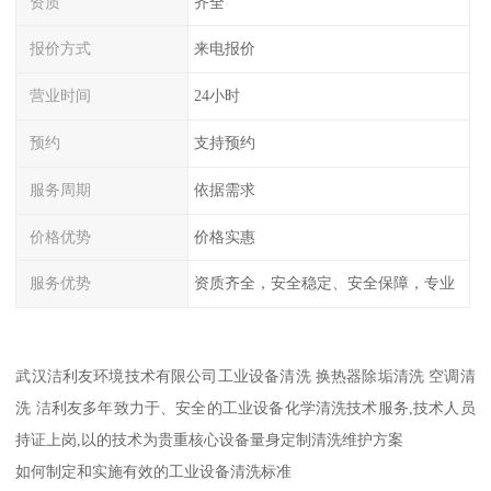
资质
齐全
报价方式
来电报价
营业时间
24小时
预约
支持预约
服务周期
依据需求
价格优势
价格实惠
服务优势
资质齐全，安全稳定、安全保障，专业
武汉洁利友环境技术有限公司工业设备清洗 换热器除垢清洗 空调清
洗 洁利友多年致力于、安全的工业设备化学清洗技术服务,技术人员
持证上岗,以的技术为贵重核心设备量身定制清洗维护方案
如何制定和实施有效的工业设备清洗标准