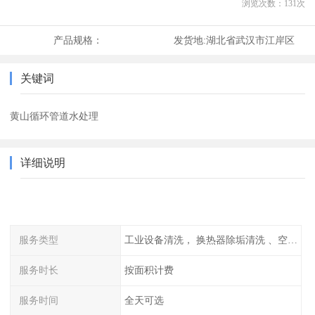
浏览次数：
131
次
产品规格：
发货地:
湖北省武汉市江岸区
关键词
黄山循环管道水处理
详细说明
服务类型
工业设备清洗， 换热器除垢清洗 、空调清洗等
服务时长
按面积计费
服务时间
全天可选