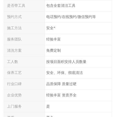
是否带工具
包含全套清洁工具
预约方式
电话预约/在线预约/微信预约等
施工方法
安全*
服务团队
经验丰富
清洗方案
免费定制
工人数
按项目面积安排人员数量
保养工艺
安全、环保、彻底清洁
行业口碑
品质保障 质量过硬
企业优势
经验丰富 资质齐全
上门服务
是