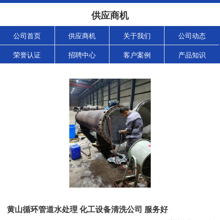
供应商机
公司首页
供应商机
关于我们
公司动态
荣誉认证
招聘中心
客户案例
产品知识
黄山循环管道水处理 化工设备清洗公司 服务好