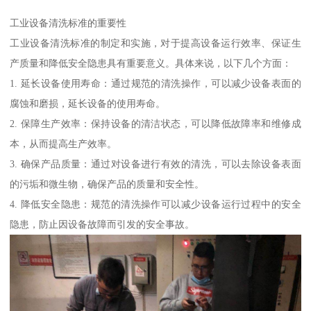
工业设备清洗标准的重要性
工业设备清洗标准的制定和实施，对于提高设备运行效率、保证生
产质量和降低安全隐患具有重要意义。具体来说，以下几个方面：
1. 延长设备使用寿命：通过规范的清洗操作，可以减少设备表面的
腐蚀和磨损，延长设备的使用寿命。
2. 保障生产效率：保持设备的清洁状态，可以降低故障率和维修成
本，从而提高生产效率。
3. 确保产品质量：通过对设备进行有效的清洗，可以去除设备表面
的污垢和微生物，确保产品的质量和安全性。
4. 降低安全隐患：规范的清洗操作可以减少设备运行过程中的安全
隐患，防止因设备故障而引发的安全事故。