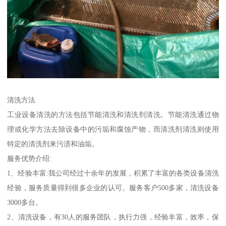
清洗方法
工业设备清洗的方法包括节能清洗和清洗剂清洗。节能清洗通过物
理或化学方法去除设备中的污垢和腐蚀产物，而清洗剂清洗则使用
特定的清洗剂来污渍和油垢。
服务优势介绍:
1、经验丰富:我公司经过十余年的发展，积累了丰富的各类设备清洗
经验，服务质量得到很多企业的认可。服务客户500多家，清洗设备
3000多台。
2、清洗设备，有30人的服务团队，执行力强，经验丰富，效率，保