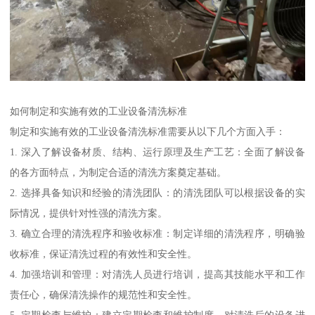
如何制定和实施有效的工业设备清洗标准
制定和实施有效的工业设备清洗标准需要从以下几个方面入手：
1. 深入了解设备材质、结构、运行原理及生产工艺：全面了解设备
的各方面特点，为制定合适的清洗方案奠定基础。
2. 选择具备知识和经验的清洗团队：的清洗团队可以根据设备的实
际情况，提供针对性强的清洗方案。
3. 确立合理的清洗程序和验收标准：制定详细的清洗程序，明确验
收标准，保证清洗过程的有效性和安全性。
4. 加强培训和管理：对清洗人员进行培训，提高其技能水平和工作
责任心，确保清洗操作的规范性和安全性。