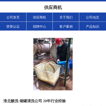
供应商机
公司首页
供应商机
关于我们
公司动态
荣誉认证
招聘中心
客户案例
产品知识
淮北酸洗 储罐清洗公司 20年行业经验