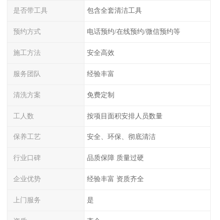
是否带工具
包含全套清洁工具
预约方式
电话预约/在线预约/微信预约等
施工方法
安全高效
服务团队
经验丰富
清洗方案
免费定制
工人数
按项目面积安排人员数量
保养工艺
安全、环保、彻底清洁
行业口碑
品质保障 质量过硬
企业优势
经验丰富 资质齐全
上门服务
是