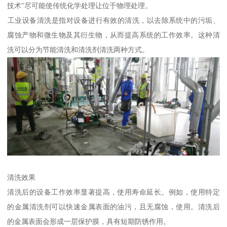
技术”尽可能使传统化学处理让位于物理处理。
‌工业设备清洗‌是指对设备进行有效的清洗，以去除系统中的污垢、
腐蚀产物和微生物及其衍生物，从而提高系统的工作效率。这种清
洗可以分为节能清洗和清洗剂清洗两种方式。‌
清洗效果
清洗后的设备工作效率显著提高，使用寿命延长。例如，使用特定
的金属清洗剂可以快速金属表面的油污，且无腐蚀，使用。清洗后
的金属表面会形成一层保护膜，具有短期防锈作用。