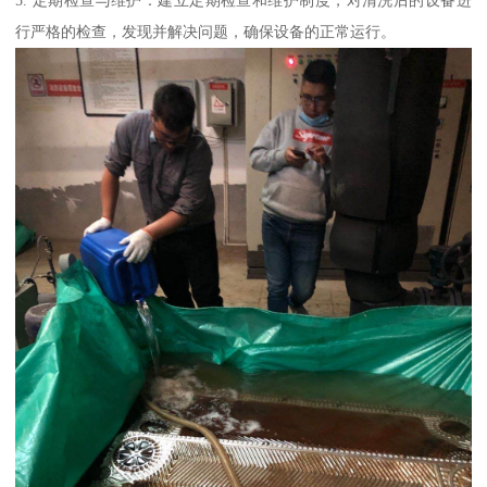
5. 定期检查与维护：建立定期检查和维护制度，对清洗后的设备进
行严格的检查，发现并解决问题，确保设备的正常运行。