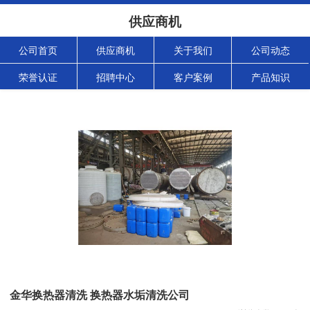
供应商机
公司首页
供应商机
关于我们
公司动态
荣誉认证
招聘中心
客户案例
产品知识
金华换热器清洗 换热器水垢清洗公司