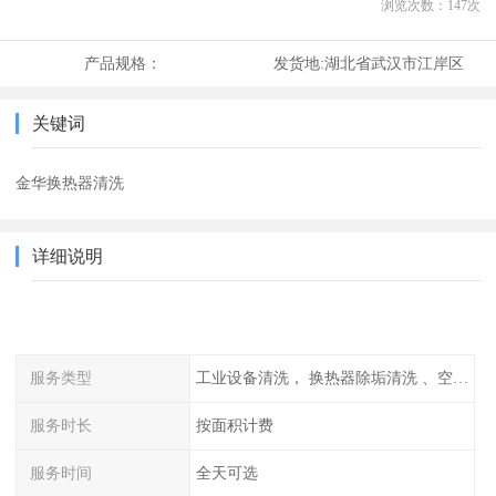
浏览次数：
147
次
产品规格：
发货地:
湖北省武汉市江岸区
关键词
金华换热器清洗
详细说明
服务类型
工业设备清洗， 换热器除垢清洗 、空调清洗等
服务时长
按面积计费
服务时间
全天可选