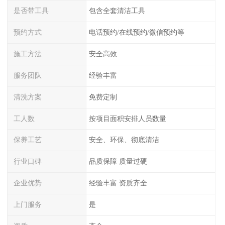
是否带工具
包含全套清洁工具
预约方式
电话预约/在线预约/微信预约等
施工方法
安全高效
服务团队
经验丰富
清洗方案
免费定制
工人数
按项目面积安排人员数量
保养工艺
安全、环保、彻底清洁
行业口碑
品质保障 质量过硬
企业优势
经验丰富 资质齐全
上门服务
是