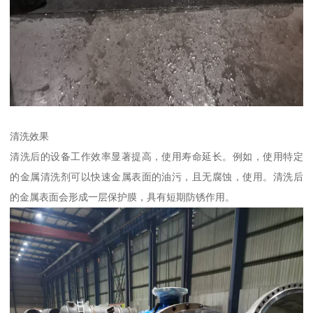
清洗效果
清洗后的设备工作效率显著提高，使用寿命延长。例如，使用特定
的金属清洗剂可以快速金属表面的油污，且无腐蚀，使用。清洗后
的金属表面会形成一层保护膜，具有短期防锈作用。