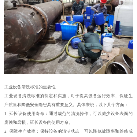
工业设备清洗标准的重要性
工业设备清洗标准的制定和实施，对于提高设备运行效率、保证生
产质量和降低安全隐患具有重要意义。具体来说，以下几个方面：
1. 延长设备使用寿命：通过规范的清洗操作，可以减少设备表面的
腐蚀和磨损，延长设备的使用寿命。
2. 保障生产效率：保持设备的清洁状态，可以降低故障率和维修成