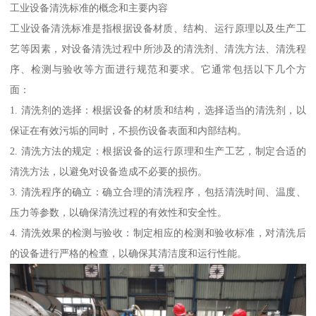
工业设备清洗标准的概念和主要内容
工业设备清洗标准是指根据设备材质、结构、运行原理以及生产工
艺等因素，对设备清洗过程中所涉及的清洗剂、清洗方法、清洗程
序、检测与验收等方面进行规范和要求。它通常包括以下几个方
面：
1. 清洗剂的选择：根据设备的材质和结构，选择适当的清洗剂，以
保证在有效污垢的同时，不损伤设备表面和内部结构。
2. 清洗方法的规定：根据设备的运行原理和生产工艺，制定合适的
清洗方法，以避免对设备造成不必要的损伤。
3. 清洗程序的确立：确立合理的清洗程序，包括清洗时间、温度、
压力等参数，以确保清洗过程的有效性和安全性。
4. 清洗效果的检测与验收：制定相应的检测和验收标准，对清洗后
的设备进行严格的检查，以确保其清洁度和运行性能。