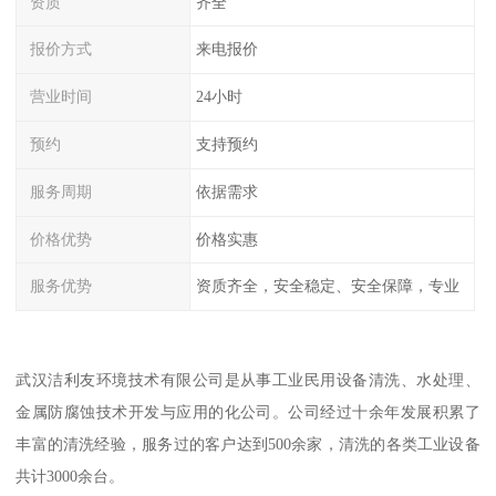
资质
齐全
报价方式
来电报价
营业时间
24小时
预约
支持预约
服务周期
依据需求
价格优势
价格实惠
服务优势
资质齐全，安全稳定、安全保障，专业
武汉洁利友环境技术有限公司是从事工业民用设备清洗、水处理、
金属防腐蚀技术开发与应用的化公司。公司经过十余年发展积累了
丰富的清洗经验，服务过的客户达到500余家，清洗的各类工业设备
共计3000余台。