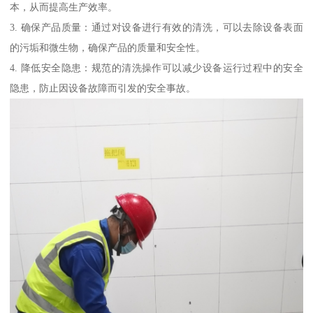
本，从而提高生产效率。
3. 确保产品质量：通过对设备进行有效的清洗，可以去除设备表面
的污垢和微生物，确保产品的质量和安全性。
4. 降低安全隐患：规范的清洗操作可以减少设备运行过程中的安全
隐患，防止因设备故障而引发的安全事故。