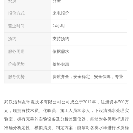
资质
齐全
报价方式
来电报价
营业时间
24小时
预约
支持预约
服务周期
依据需求
价格优势
价格实惠
服务优势
资质齐全，安全稳定、安全保障，专业
武汉洁利友环境技术有限公司公司成立于2012年，注册资本500万
元，现拥有技术员、化验员、施工人员30余人，下设清洗水处理实
验室，拥有完善的实验设备及分析监测仪器，能够对各类垢样进行
准确分析定性、模拟清洗、制定方案；能够对各类水样进行水质稳