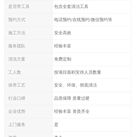
是否带工具
包含全套清洁工具
预约方式
电话预约/在线预约/微信预约等
施工方法
安全高效
服务团队
经验丰富
清洗方案
免费定制
工人数
按项目面积安排人员数量
保养工艺
安全、环保、彻底清洁
行业口碑
品质保障 质量过硬
企业优势
经验丰富 资质齐全
上门服务
是