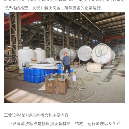
行严格的检查，发现并解决问题，确保设备的正常运行。
工业设备清洗标准的概念和主要内容
工业设备清洗标准是指根据设备材质、结构、运行原理以及生产工