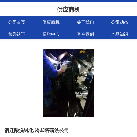
供应商机
公司首页
供应商机
关于我们
公司动态
荣誉认证
招聘中心
客户案例
产品知识
宿迁酸洗钝化 冷却塔清洗公司