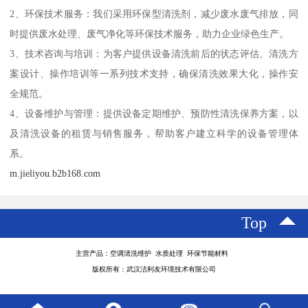
2、环保技术服务：我们采用环保型清洗剂，减少废水废气排放，同
时提供废水处理、废气净化等环保技术服务，助力企业绿色生产。
3、技术咨询与培训：为客户提供设备清洗前后的状态评估、清洗方
案设计、操作培训等一系列技术支持，确保清洗效果大化，操作安
全规范。
4、设备维护与管理：提供设备定期维护、预防性清洗保养方案，以
及清洗设备的租赁与销售服务，帮助客户建立科学的设备管理体
系。
m.jieliyou.b2b168.com
Top
主营产品：空调清洗维护 水质处理 环保节能材料
版权所有：武汉洁利友环境技术有限公司