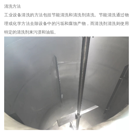
清洗方法
工业设备清洗的方法包括节能清洗和清洗剂清洗。节能清洗通过物
理或化学方法去除设备中的污垢和腐蚀产物，而清洗剂清洗则使用
特定的清洗剂来污渍和油垢。