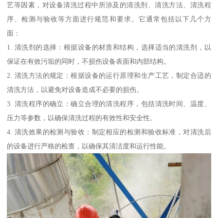
艺等因素，对设备清洗过程中所涉及的清洗剂、清洗方法、清洗程
序、检测与验收等方面进行规范和要求。它通常包括以下几个方
面：
1. 清洗剂的选择：根据设备的材质和结构，选择适当的清洗剂，以
保证在有效污垢的同时，不损伤设备表面和内部结构。
2. 清洗方法的规定：根据设备的运行原理和生产工艺，制定合适的
清洗方法，以避免对设备造成不必要的损伤。
3. 清洗程序的确立：确立合理的清洗程序，包括清洗时间、温度、
压力等参数，以确保清洗过程的有效性和安全性。
4. 清洗效果的检测与验收：制定相应的检测和验收标准，对清洗后
的设备进行严格的检查，以确保其清洁度和运行性能。