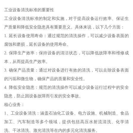
工业设备清洗标准的重要性
工业设备清洗标准的制定和实施，对于提高设备运行效率、保证生
产质量和降低安全隐患具有重要意义。具体来说，以下几个方面：
1. 延长设备使用寿命：通过规范的清洗操作，可以减少设备表面的
腐蚀和磨损，延长设备的使用寿命。
2. 保障生产效率：保持设备的清洁状态，可以降低故障率和维修成
本，从而提高生产效率。
3. 确保产品质量：通过对设备进行有效的清洗，可以去除设备表面
的污垢和微生物，确保产品的质量和安全性。
4. 降低安全隐患：规范的清洗操作可以减少设备运行过程中的安全
隐患，防止因设备故障而引发的安全事故。
核心业务：
1、工业设备清洗：涵盖石油化工设备、电力设施、机械制造、食品
加工、汽车制造等多个领域，提供包括高压水射流清洗、化学清
洗、干冰清洗、激光清洗等在内的多元化清洗服务。