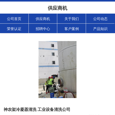
供应商机
公司首页
供应商机
关于我们
公司动态
荣誉认证
招聘中心
客户案例
产品知识
神农架冷凝器清洗 工业设备清洗公司