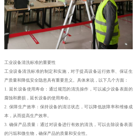
工业设备清洗标准的重要性
工业设备清洗标准的制定和实施，对于提高设备运行效率、保证生
产质量和降低安全隐患具有重要意义。具体来说，以下几个方面：
1. 延长设备使用寿命：通过规范的清洗操作，可以减少设备表面的
腐蚀和磨损，延长设备的使用寿命。
2. 保障生产效率：保持设备的清洁状态，可以降低故障率和维修成
本，从而提高生产效率。
3. 确保产品质量：通过对设备进行有效的清洗，可以去除设备表面
的污垢和微生物，确保产品的质量和安全性。