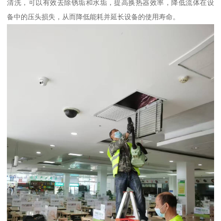
清洗，可以有效去除锈垢和水垢，提高换热器效率，降低流体在设
备中的压头损失，从而降低能耗并延长设备的使用寿命。