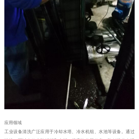
应用领域
工业设备清洗广泛应用于冷却水塔、冷水机组、水池等设备。通过