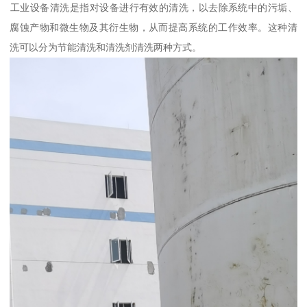
‌工业设备清洗‌是指对设备进行有效的清洗，以去除系统中的污垢、
腐蚀产物和微生物及其衍生物，从而提高系统的工作效率。这种清
洗可以分为节能清洗和清洗剂清洗两种方式。‌