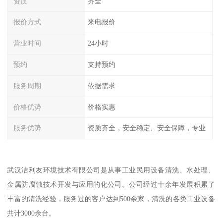
资质
齐全
报价方式
来电报价
营业时间
24小时
预约
支持预约
服务周期
依据需求
价格优势
价格实惠
服务优势
资质齐全，安全稳定、安全保障，专业
武汉洁利友环境技术有限公司是从事工业民用设备清洗、水处理、
金属防腐蚀技术开发与应用的化公司。公司经过十余年发展积累了
丰富的清洗经验，服务过的客户达到500余家，清洗的各类工业设备
共计3000余台。