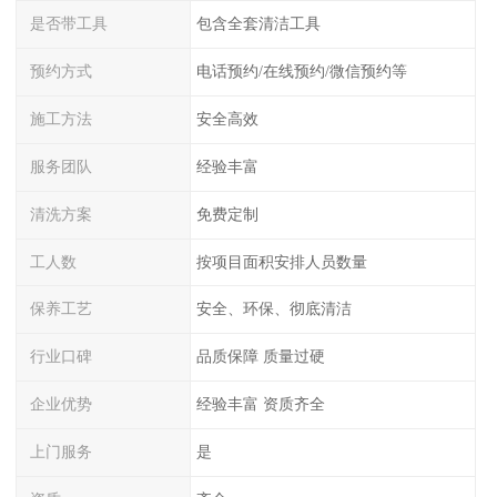
是否带工具
包含全套清洁工具
预约方式
电话预约/在线预约/微信预约等
施工方法
安全高效
服务团队
经验丰富
清洗方案
免费定制
工人数
按项目面积安排人员数量
保养工艺
安全、环保、彻底清洁
行业口碑
品质保障 质量过硬
企业优势
经验丰富 资质齐全
上门服务
是