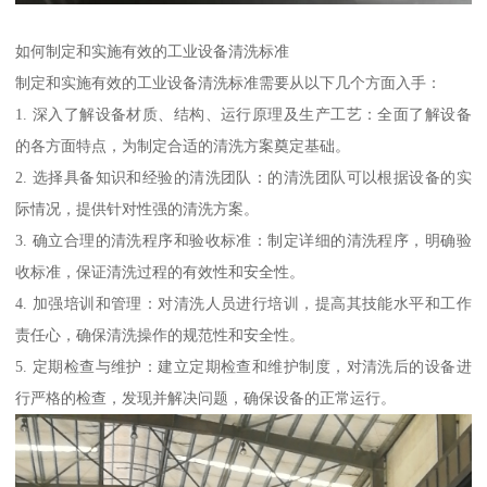
如何制定和实施有效的工业设备清洗标准
制定和实施有效的工业设备清洗标准需要从以下几个方面入手：
1. 深入了解设备材质、结构、运行原理及生产工艺：全面了解设备
的各方面特点，为制定合适的清洗方案奠定基础。
2. 选择具备知识和经验的清洗团队：的清洗团队可以根据设备的实
际情况，提供针对性强的清洗方案。
3. 确立合理的清洗程序和验收标准：制定详细的清洗程序，明确验
收标准，保证清洗过程的有效性和安全性。
4. 加强培训和管理：对清洗人员进行培训，提高其技能水平和工作
责任心，确保清洗操作的规范性和安全性。
5. 定期检查与维护：建立定期检查和维护制度，对清洗后的设备进
行严格的检查，发现并解决问题，确保设备的正常运行。