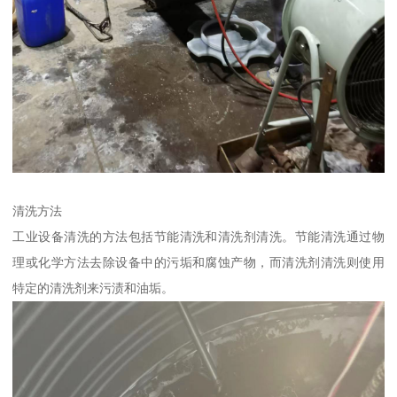
清洗方法
工业设备清洗的方法包括节能清洗和清洗剂清洗。节能清洗通过物
理或化学方法去除设备中的污垢和腐蚀产物，而清洗剂清洗则使用
特定的清洗剂来污渍和油垢。