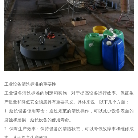
工业设备清洗标准的重要性
工业设备清洗标准的制定和实施，对于提高设备运行效率、保证生
产质量和降低安全隐患具有重要意义。具体来说，以下几个方面：
1. 延长设备使用寿命：通过规范的清洗操作，可以减少设备表面的
腐蚀和磨损，延长设备的使用寿命。
2. 保障生产效率：保持设备的清洁状态，可以降低故障率和维修成
本，从而提高生产效率。