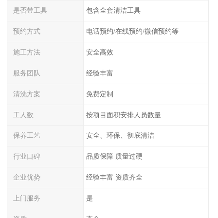
是否带工具
包含全套清洁工具
预约方式
电话预约/在线预约/微信预约等
施工方法
安全高效
服务团队
经验丰富
清洗方案
免费定制
工人数
按项目面积安排人员数量
保养工艺
安全、环保、彻底清洁
行业口碑
品质保障 质量过硬
企业优势
经验丰富 资质齐全
上门服务
是