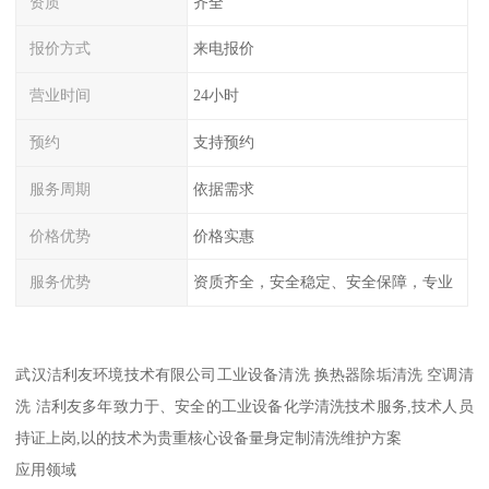
资质
齐全
报价方式
来电报价
营业时间
24小时
预约
支持预约
服务周期
依据需求
价格优势
价格实惠
服务优势
资质齐全，安全稳定、安全保障，专业
武汉洁利友环境技术有限公司工业设备清洗 换热器除垢清洗 空调清
洗 洁利友多年致力于、安全的工业设备化学清洗技术服务,技术人员
持证上岗,以的技术为贵重核心设备量身定制清洗维护方案
应用领域