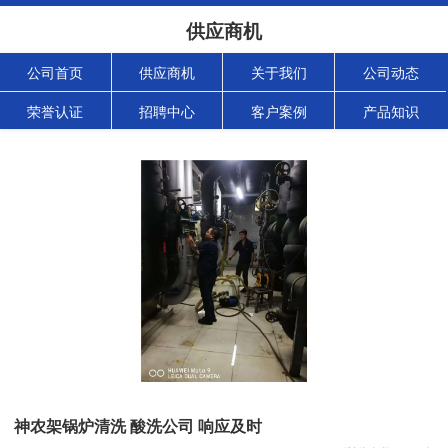
供应商机
公司首页
供应商机
关于我们
公司动态
荣誉认证
招聘中心
客户案例
产品知识
神农架锅炉清洗 酸洗公司 响应及时