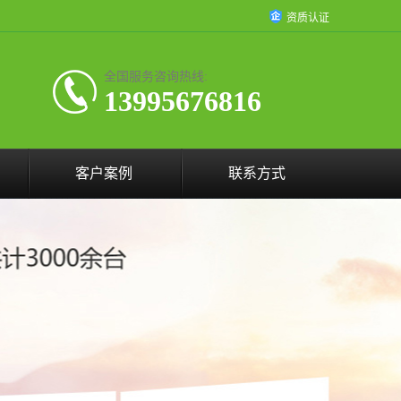
资质认证
全国服务咨询热线:
13995676816
客户案例
联系方式