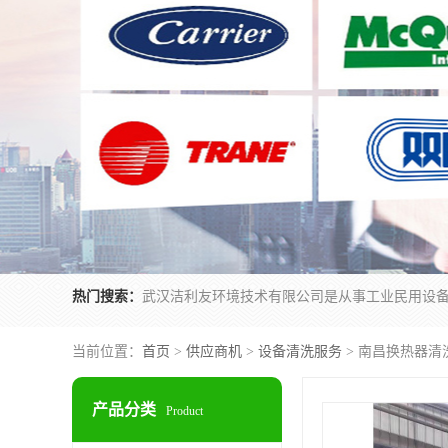
热门搜索：
当前位置：
首页
>
供应商机
>
设备清洗服务
> 南昌换热器清
产品分类
Product