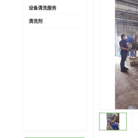
设备清洗服务
清洗剂