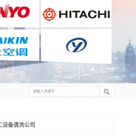
工设备清洗公司