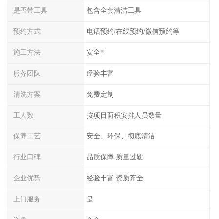
是否带工具
包含全套清洁工具
预约方式
电话预约/在线预约/微信预约等
施工方法
安全*
服务团队
经验丰富
清洗方案
免费定制
工人数
按项目面积安排人员数量
保养工艺
安全、环保、彻底清洁
行业口碑
品质保障 质量过硬
企业优势
经验丰富 资质齐全
上门服务
是