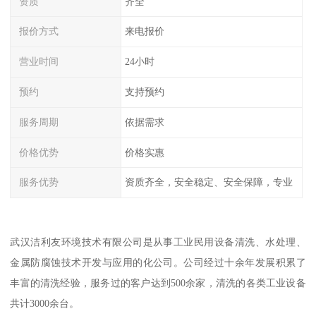
资质
齐全
报价方式
来电报价
营业时间
24小时
预约
支持预约
服务周期
依据需求
价格优势
价格实惠
服务优势
资质齐全，安全稳定、安全保障，专业
武汉洁利友环境技术有限公司是从事工业民用设备清洗、水处理、
金属防腐蚀技术开发与应用的化公司。公司经过十余年发展积累了
丰富的清洗经验，服务过的客户达到500余家，清洗的各类工业设备
共计3000余台。