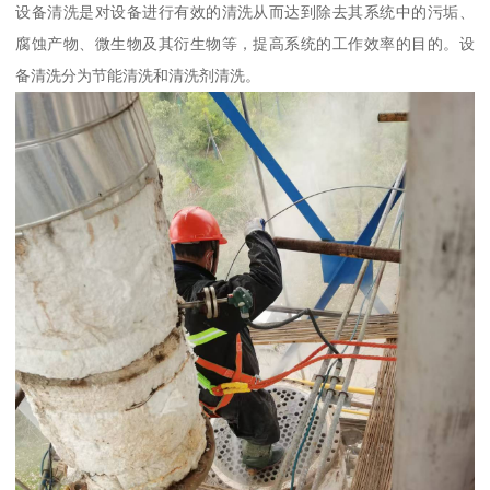
设备清洗是对设备进行有效的清洗从而达到除去其系统中的污垢、
腐蚀产物、微生物及其衍生物等，提高系统的工作效率的目的。设
备清洗分为节能清洗和清洗剂清洗。