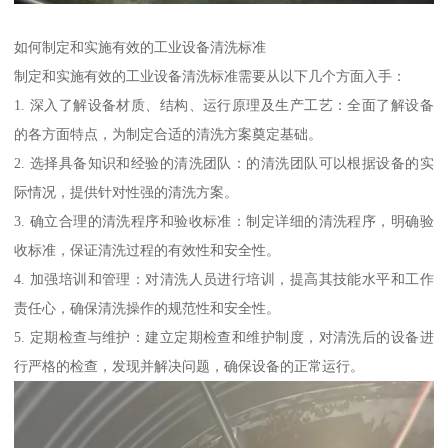
如何制定和实施有效的工业设备清洗标准
制定和实施有效的工业设备清洗标准需要从以下几个方面入手：
1. 深入了解设备材质、结构、运行原理及生产工艺：全面了解设备
的各方面特点，为制定合适的清洗方案奠定基础。
2. 选择具备知识和经验的清洗团队：的清洗团队可以根据设备的实
际情况，提供针对性强的清洗方案。
3. 确立合理的清洗程序和验收标准：制定详细的清洗程序，明确验
收标准，保证清洗过程的有效性和安全性。
4. 加强培训和管理：对清洗人员进行培训，提高其技能水平和工作
责任心，确保清洗操作的规范性和安全性。
5. 定期检查与维护：建立定期检查和维护制度，对清洗后的设备进
行严格的检查，发现并解决问题，确保设备的正常运行。