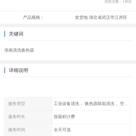
浏览次数：
148
次
产品规格：
发货地:
湖北省武汉市江岸区
关键词
淮南清洗换热器
详细说明
服务类型
工业设备清洗， 换热器除垢清洗 、空调清洗等
服务时长
按面积计费
服务时间
全天可选