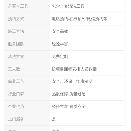
是否带工具
包含全套清洁工具
预约方式
电话预约/在线预约/微信预约等
施工方法
安全高效
服务团队
经验丰富
清洗方案
免费定制
工人数
按项目面积安排人员数量
保养工艺
安全、环保、彻底清洁
行业口碑
品质保障 质量过硬
企业优势
经验丰富 资质齐全
上门服务
是