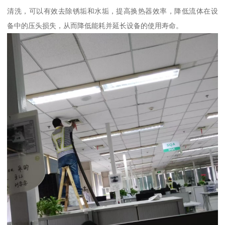
清洗，可以有效去除锈垢和水垢，提高换热器效率，降低流体在设
备中的压头损失，从而降低能耗并延长设备的使用寿命。