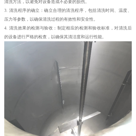
清洗方法，以避免对设备造成不必要的损伤。
3. 清洗程序的确立：确立合理的清洗程序，包括清洗时间、温度、
压力等参数，以确保清洗过程的有效性和安全性。
4. 清洗效果的检测与验收：制定相应的检测和验收标准，对清洗后
的设备进行严格的检查，以确保其清洁度和运行性能。