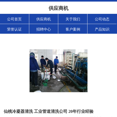
供应商机
公司首页
供应商机
关于我们
公司动态
荣誉认证
招聘中心
客户案例
产品知识
仙桃冷凝器清洗 工业管道清洗公司 20年行业经验