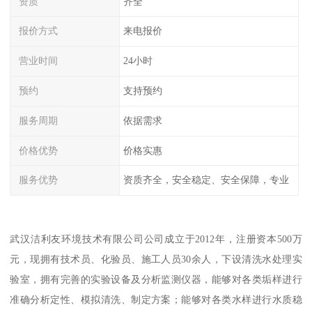
资质
齐全
报价方式
来电报价
营业时间
24小时
预约
支持预约
服务周期
依据需求
价格优势
价格实惠
服务优势
资质齐全，安全稳定、安全保障，专业
武汉洁利友环境技术有限公司公司成立于2012年，注册资本500万
元，现拥有技术员、化验员、施工人员30余人，下设清洗水处理实
验室，拥有完善的实验设备及分析监测仪器，能够对各类垢样进行
准确分析定性、模拟清洗、制定方案；能够对各类水样进行水质稳