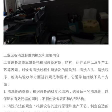
工业设备清洗标准的概念和主要内容
工业设备清洗标准是指根据设备材质、结构、运行原理以及生产工
艺等因素，对设备清洗过程中所涉及的清洗剂、清洗方法、清洗程
序、检测与验收等方面进行规范和要求。它通常包括以下几个方
面：
1. 清洗剂的选择：根据设备的材质和结构，选择适当的清洗剂，以
保证在有效污垢的同时，不损伤设备表面和内部结构。
2. 清洗方法的规定：根据设备的运行原理和生产工艺，制定合适的