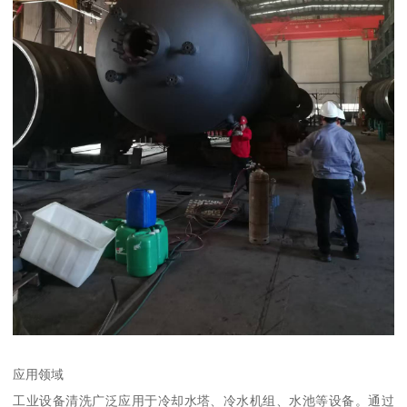
应用领域
工业设备清洗广泛应用于冷却水塔、冷水机组、水池等设备。通过