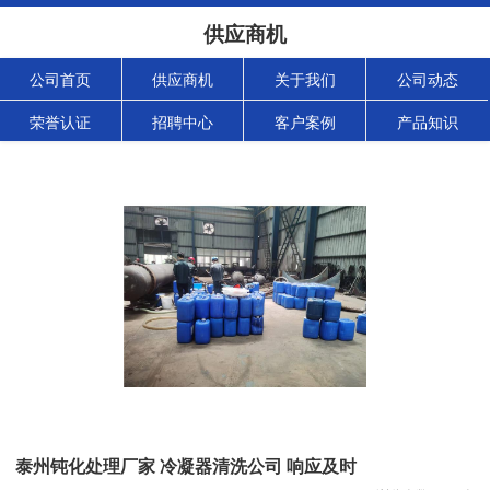
供应商机
公司首页
供应商机
关于我们
公司动态
荣誉认证
招聘中心
客户案例
产品知识
泰州钝化处理厂家 冷凝器清洗公司 响应及时