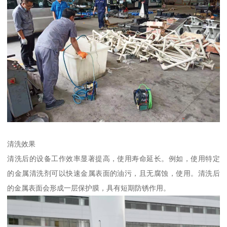
清洗效果
清洗后的设备工作效率显著提高，使用寿命延长。例如，使用特定
的金属清洗剂可以快速金属表面的油污，且无腐蚀，使用。清洗后
的金属表面会形成一层保护膜，具有短期防锈作用。