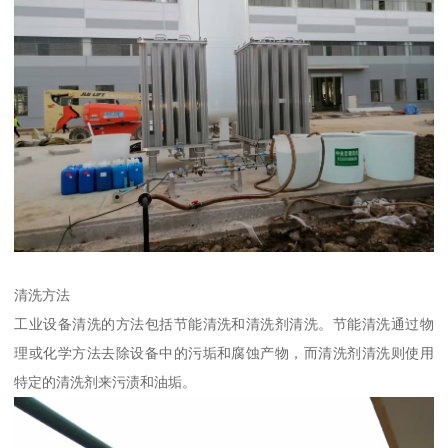
清洗方法
工业设备清洗的方法包括节能清洗和清洗剂清洗。节能清洗通过物
理或化学方法去除设备中的污垢和腐蚀产物，而清洗剂清洗则使用
特定的清洗剂来污渍和油垢。