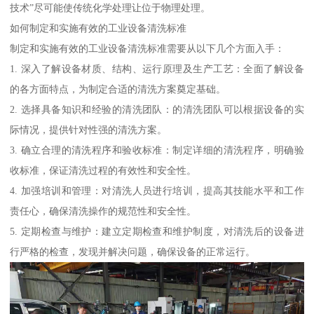
技术”尽可能使传统化学处理让位于物理处理。
如何制定和实施有效的工业设备清洗标准
制定和实施有效的工业设备清洗标准需要从以下几个方面入手：
1. 深入了解设备材质、结构、运行原理及生产工艺：全面了解设备
的各方面特点，为制定合适的清洗方案奠定基础。
2. 选择具备知识和经验的清洗团队：的清洗团队可以根据设备的实
际情况，提供针对性强的清洗方案。
3. 确立合理的清洗程序和验收标准：制定详细的清洗程序，明确验
收标准，保证清洗过程的有效性和安全性。
4. 加强培训和管理：对清洗人员进行培训，提高其技能水平和工作
责任心，确保清洗操作的规范性和安全性。
5. 定期检查与维护：建立定期检查和维护制度，对清洗后的设备进
行严格的检查，发现并解决问题，确保设备的正常运行。