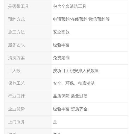
是否带工具
包含全套清洁工具
预约方式
电话预约/在线预约/微信预约等
施工方法
安全高效
服务团队
经验丰富
清洗方案
免费定制
工人数
按项目面积安排人员数量
保养工艺
安全、环保、彻底清洁
行业口碑
品质保障 质量过硬
企业优势
经验丰富 资质齐全
上门服务
是