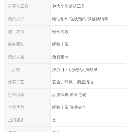
是否带工具
包含全套清洁工具
预约方式
电话预约/在线预约/微信预约等
施工方法
安全高效
服务团队
经验丰富
清洗方案
免费定制
工人数
按项目面积安排人员数量
保养工艺
安全、环保、彻底清洁
行业口碑
品质保障 质量过硬
企业优势
经验丰富 资质齐全
上门服务
是