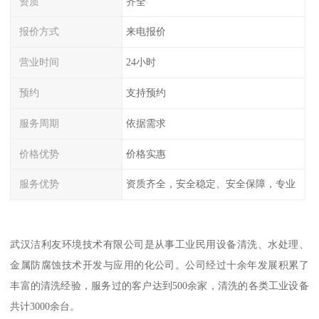
资质
齐全
报价方式
来电报价
营业时间
24小时
预约
支持预约
服务周期
依据需求
价格优势
价格实惠
服务优势
资质齐全，安全稳定、安全保障，专业
武汉洁利友环境技术有限公司是从事工业民用设备清洗、水处理、
金属防腐蚀技术开发与应用的化公司。公司经过十余年发展积累了
丰富的清洗经验，服务过的客户达到500余家，清洗的各类工业设备
共计3000余台。