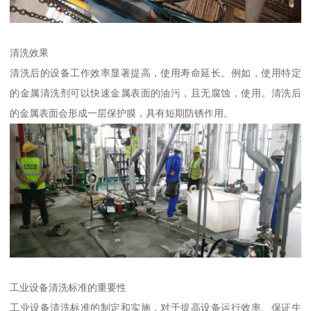
清洗效果
清洗后的设备工作效率显著提高，使用寿命延长。例如，使用特定
的金属清洗剂可以快速金属表面的油污，且无腐蚀，使用。清洗后
的金属表面会形成一层保护膜，具有短期防锈作用。
工业设备清洗标准的重要性
工业设备清洗标准的制定和实施，对于提高设备运行效率、保证生