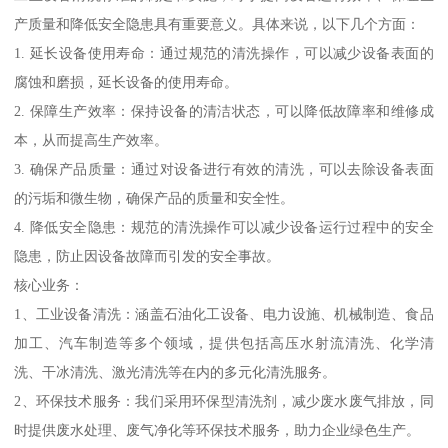
产质量和降低安全隐患具有重要意义。具体来说，以下几个方面：
1. 延长设备使用寿命：通过规范的清洗操作，可以减少设备表面的
腐蚀和磨损，延长设备的使用寿命。
2. 保障生产效率：保持设备的清洁状态，可以降低故障率和维修成
本，从而提高生产效率。
3. 确保产品质量：通过对设备进行有效的清洗，可以去除设备表面
的污垢和微生物，确保产品的质量和安全性。
4. 降低安全隐患：规范的清洗操作可以减少设备运行过程中的安全
隐患，防止因设备故障而引发的安全事故。
核心业务：
1、工业设备清洗：涵盖石油化工设备、电力设施、机械制造、食品
加工、汽车制造等多个领域，提供包括高压水射流清洗、化学清
洗、干冰清洗、激光清洗等在内的多元化清洗服务。
2、环保技术服务：我们采用环保型清洗剂，减少废水废气排放，同
时提供废水处理、废气净化等环保技术服务，助力企业绿色生产。