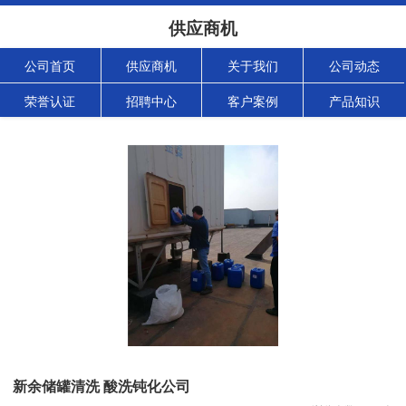
供应商机
公司首页
供应商机
关于我们
公司动态
荣誉认证
招聘中心
客户案例
产品知识
新余储罐清洗 酸洗钝化公司