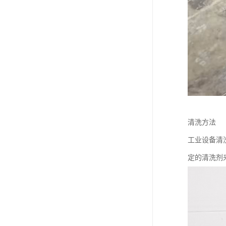
清洗方法
工业设备清
定的清洗剂