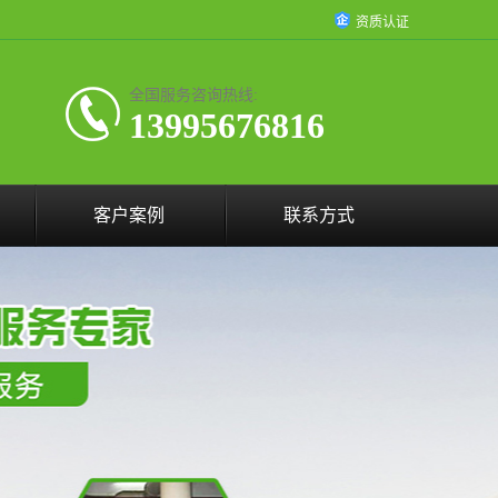
资质认证
全国服务咨询热线:
13995676816
客户案例
联系方式