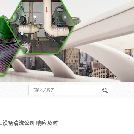
工设备清洗公司 响应及时