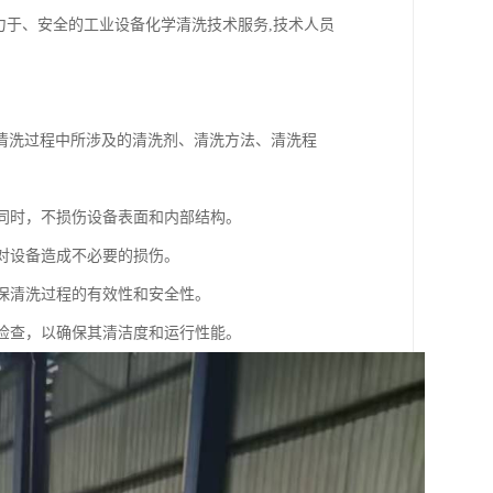
力于、安全的工业设备化学清洗技术服务,技术人员
清洗过程中所涉及的清洗剂、清洗方法、清洗程
的同时，不损伤设备表面和内部结构。
免对设备造成不必要的损伤。
确保清洗过程的有效性和安全性。
的检查，以确保其清洁度和运行性能。