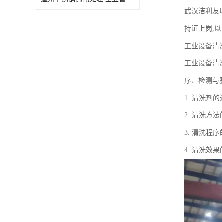
武汉洁利友
持证上岗,
工业设备清
工业设备清
序、检测与
1. 清洗
2. 清洗
3. 清洗
4. 清洗