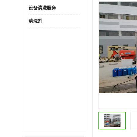
设备清洗服务
清洗剂