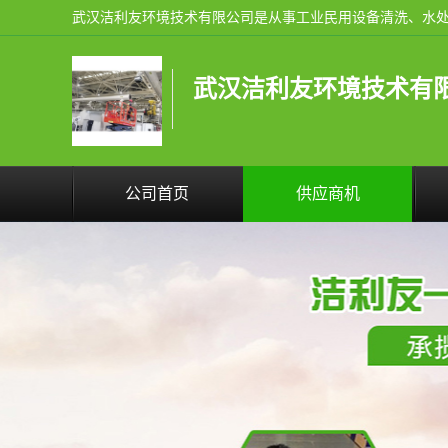
武汉洁利友环境技术有
公司首页
供应商机