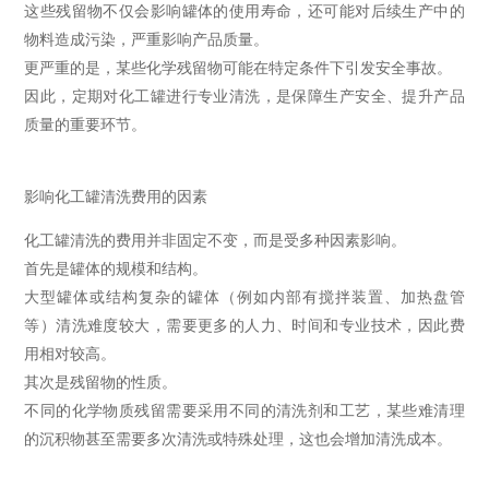
这些残留物不仅会影响罐体的使用寿命，还可能对后续生产中的
物料造成污染，严重影响产品质量。
更严重的是，某些化学残留物可能在特定条件下引发安全事故。
因此，定期对化工罐进行专业清洗，是保障生产安全、提升产品
质量的重要环节。
影响化工罐清洗费用的因素
化工罐清洗的费用并非固定不变，而是受多种因素影响。
首先是罐体的规模和结构。
大型罐体或结构复杂的罐体（例如内部有搅拌装置、加热盘管
等）清洗难度较大，需要更多的人力、时间和专业技术，因此费
用相对较高。
其次是残留物的性质。
不同的化学物质残留需要采用不同的清洗剂和工艺，某些难清理
的沉积物甚至需要多次清洗或特殊处理，这也会增加清洗成本。