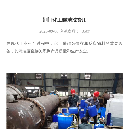
荆门化工罐清洗费用
2025-09-06
浏览次数：
405
次
在现代工业生产过程中，化工罐作为储存和反应物料的重要设
备，其清洁度直接关系到产品质量和生产安全。