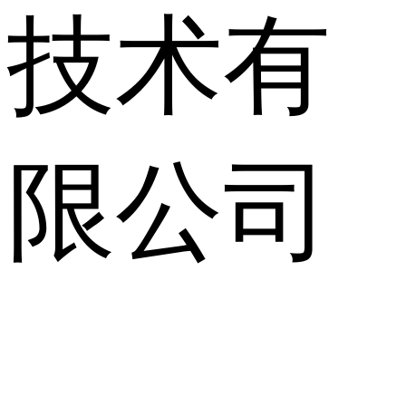
技术有
限公司