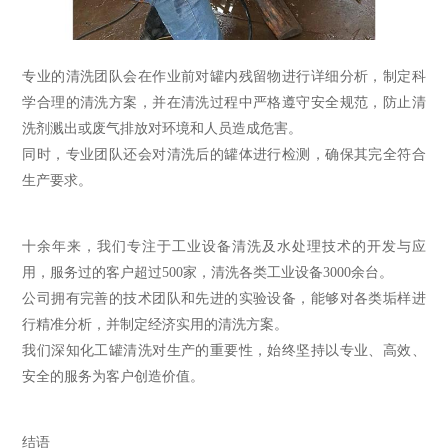
专业的清洗团队会在作业前对罐内残留物进行详细分析，制定科
学合理的清洗方案，并在清洗过程中严格遵守安全规范，防止清
洗剂溅出或废气排放对环境和人员造成危害。
同时，专业团队还会对清洗后的罐体进行检测，确保其完全符合
生产要求。
十余年来，我们专注于工业设备清洗及水处理技术的开发与应
用，服务过的客户超过500家，清洗各类工业设备3000余台。
公司拥有完善的技术团队和先进的实验设备，能够对各类垢样进
行精准分析，并制定经济实用的清洗方案。
我们深知化工罐清洗对生产的重要性，始终坚持以专业、高效、
安全的服务为客户创造价值。
结语