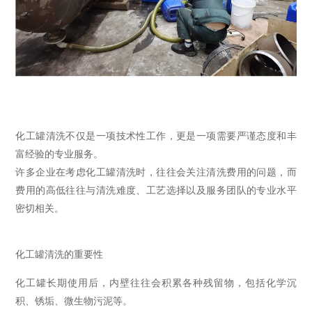
化工罐清洗不仅是一项技术性工作，更是一项需要严谨态度和丰
富经验的专业服务。
许多企业在考虑化工罐清洗时，往往会关注清洗费用的问题，而
费用的高低往往与清洗难度、工艺选择以及服务团队的专业水平
密切相关。
化工罐清洗的重要性
化工罐长期使用后，内壁往往会积累各种残留物，包括化学沉
积、锈垢、微生物污泥等。