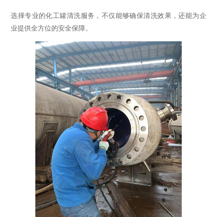
选择专业的化工罐清洗服务，不仅能够确保清洗效果，还能为企
业提供全方位的安全保障。