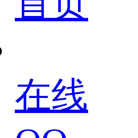
首页
在线