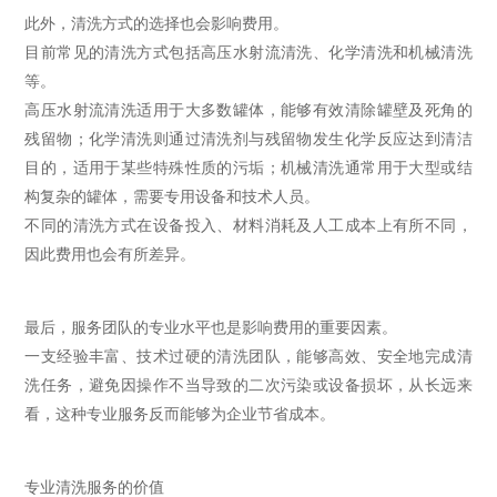
此外，清洗方式的选择也会影响费用。
目前常见的清洗方式包括高压水射流清洗、化学清洗和机械清洗
等。
高压水射流清洗适用于大多数罐体，能够有效清除罐壁及死角的
残留物；化学清洗则通过清洗剂与残留物发生化学反应达到清洁
目的，适用于某些特殊性质的污垢；机械清洗通常用于大型或结
构复杂的罐体，需要专用设备和技术人员。
不同的清洗方式在设备投入、材料消耗及人工成本上有所不同，
因此费用也会有所差异。
最后，服务团队的专业水平也是影响费用的重要因素。
一支经验丰富、技术过硬的清洗团队，能够高效、安全地完成清
洗任务，避免因操作不当导致的二次污染或设备损坏，从长远来
看，这种专业服务反而能够为企业节省成本。
专业清洗服务的价值