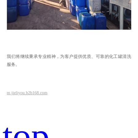
我们将继续秉承专业精神，为客户提供优质、可靠的化工罐清洗
服务。
m.jieliyou.b2b168.com
top