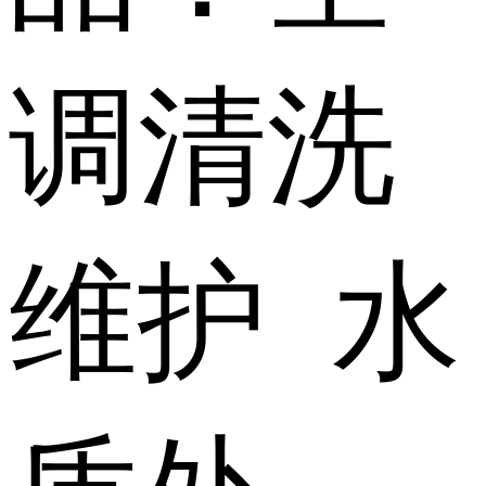
调清洗
维护 水