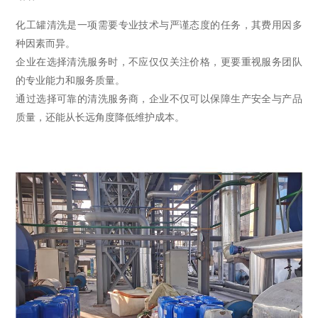
化工罐清洗是一项需要专业技术与严谨态度的任务，其费用因多
种因素而异。
企业在选择清洗服务时，不应仅仅关注价格，更要重视服务团队
的专业能力和服务质量。
通过选择可靠的清洗服务商，企业不仅可以保障生产安全与产品
质量，还能从长远角度降低维护成本。