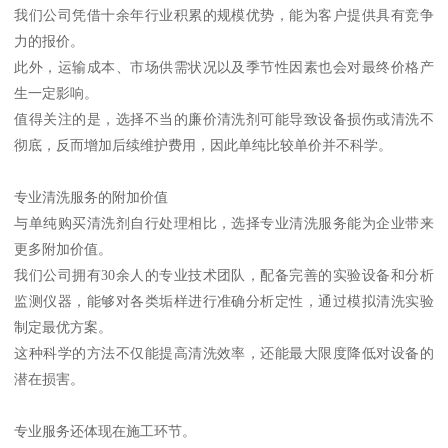
我们公司凭借十余年行业积累的规模优势，能为客户提供具有竞争
力的报价。
此外，运输成本、市场供需状况以及季节性因素也会对最终价格产
生一定影响。
值得关注的是，选择不当的廉价清洗剂可能导致设备损伤或清洗不
彻底，反而增加后续维护费用，因此单纯比较单价并不科学。
专业清洗服务的附加价值
与单纯购买清洗剂自行处理相比，选择专业清洗服务能为企业带来
更多附加价值。
我们公司拥有30余人的专业技术团队，配备完善的实验设备和分析
监测仪器，能够对各类垢样进行准确分析定性，通过模拟清洗实验
制定最优方案。
这种科学的方法不仅能提高清洗效率，还能最大限度降低对设备的
潜在损害。
专业服务还体现在施工环节。