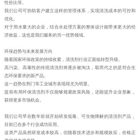
性价比等。
我们公司可协助客户建立这样的管理体系，实现清洗成本的可控和
优化。
对于用水量大的企业，结合水处理方案的整体设计能带来更大的经
济效益，这也是我们服务的另一优势领域。
环保趋势与未来发展方向
随着国家环保政策的持续收紧，清洗剂行业正面临转型升级。
高污染、高毒性的传统清洗剂将逐步被淘汰，取而代之的是符合生
态环保要求的新产品。
这一趋势在荆门等工业城市表现得尤为明显。
提前布局环保清洗剂不仅能够规避政策风险，还能提升企业形象，
获得更多市场机会。
我们公司早在数年前就开始研发低毒、可生物降解的清洗剂产品，
目前已在多个行业成功应用。
这类产品虽然研发成本较高，但随着技术进步和规模效应，价格正