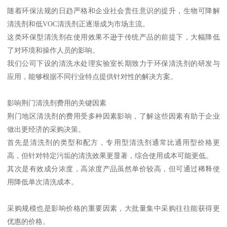
随着环保法规的日趋严格和企业社会责任意识的提升，生物可降解
清洗剂和低VOC清洗剂正逐渐成为市场主流。
这类环保型清洗剂在使用效果不逊于传统产品的前提下，大幅降低
了对环境和操作人员的影响。
我们公司下设的清洗水处理实验室长期致力于环保清洗剂的研发与
应用，能够根据不同行业特点提供针对性的解决方案。
影响荆门清洗剂费用的关键因素
荆门地区清洗剂的费用受多种因素影响，了解这些因素有助于企业
做出更经济的采购决策。
首先是清洗剂的类型和配方，专用型清洗剂通常比通用型价格更
高，但针对特定污垢的清洗效果更显著，综合使用成本可能更低。
其次是有效成分浓度，高浓度产品虽然单价较高，但可通过稀释使
用降低单次清洗成本。
采购规模也是影响价格的重要因素，大批量集中采购往往能获得更
优惠的价格。