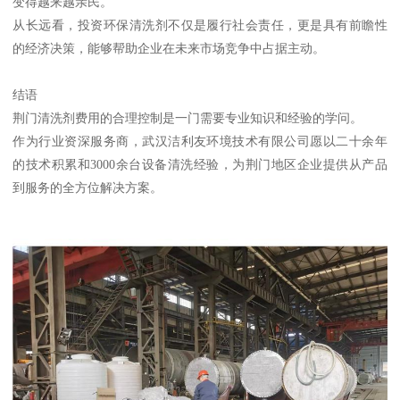
变得越来越亲民。
从长远看，投资环保清洗剂不仅是履行社会责任，更是具有前瞻性
的经济决策，能够帮助企业在未来市场竞争中占据主动。
结语
荆门清洗剂费用的合理控制是一门需要专业知识和经验的学问。
作为行业资深服务商，武汉洁利友环境技术有限公司愿以二十余年
的技术积累和3000余台设备清洗经验，为荆门地区企业提供从产品
到服务的全方位解决方案。