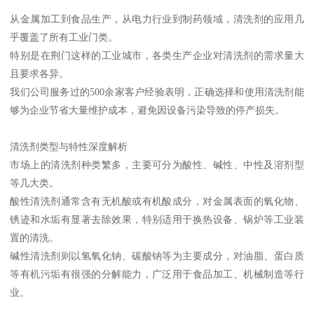
从金属加工到食品生产，从电力行业到制药领域，清洗剂的应用几
乎覆盖了所有工业门类。
特别是在荆门这样的工业城市，各类生产企业对清洗剂的需求量大
且要求各异。
我们公司服务过的500余家客户经验表明，正确选择和使用清洗剂能
够为企业节省大量维护成本，避免因设备污染导致的停产损失。
清洗剂类型与特性深度解析
市场上的清洗剂种类繁多，主要可分为酸性、碱性、中性及溶剂型
等几大类。
酸性清洗剂通常含有无机酸或有机酸成分，对金属表面的氧化物、
锈迹和水垢有显著去除效果，特别适用于换热设备、锅炉等工业装
置的清洗。
碱性清洗剂则以氢氧化钠、碳酸钠等为主要成分，对油脂、蛋白质
等有机污垢有很强的分解能力，广泛用于食品加工、机械制造等行
业。