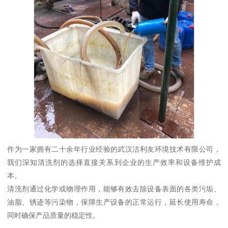
作为一家拥有二十余年行业经验的武汉洁利友环境技术有限公司，
我们深知清洗剂的选择直接关系到企业的生产效率和设备维护成
本。
清洗剂通过化学或物理作用，能够有效去除设备表面的各类污垢、
油脂、锈迹等污染物，保障生产设备的正常运行，延长使用寿命，
同时确保产品质量的稳定性。