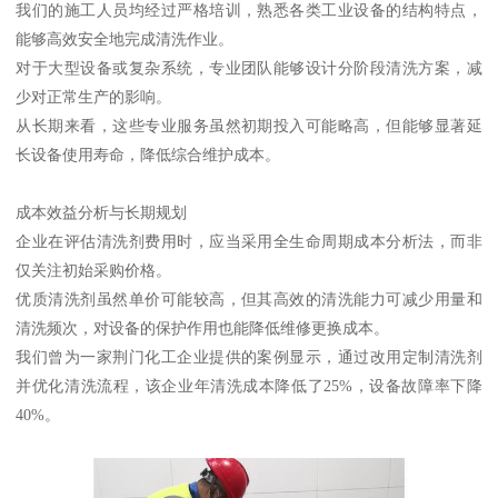
我们的施工人员均经过严格培训，熟悉各类工业设备的结构特点，
能够高效安全地完成清洗作业。
对于大型设备或复杂系统，专业团队能够设计分阶段清洗方案，减
少对正常生产的影响。
从长期来看，这些专业服务虽然初期投入可能略高，但能够显著延
长设备使用寿命，降低综合维护成本。
成本效益分析与长期规划
企业在评估清洗剂费用时，应当采用全生命周期成本分析法，而非
仅关注初始采购价格。
优质清洗剂虽然单价可能较高，但其高效的清洗能力可减少用量和
清洗频次，对设备的保护作用也能降低维修更换成本。
我们曾为一家荆门化工企业提供的案例显示，通过改用定制清洗剂
并优化清洗流程，该企业年清洗成本降低了25%，设备故障率下降
40%。