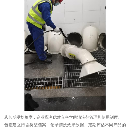
从长期规划角度，企业应考虑建立科学的清洗剂管理和使用制度。
包括建立污垢类型档案、记录清洗效果数据、定期评估不同产品的